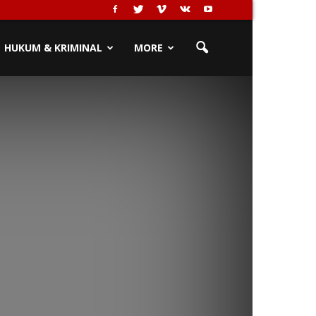
HUKUM & KRIMINAL
MORE