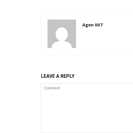
Agen 007
LEAVE A REPLY