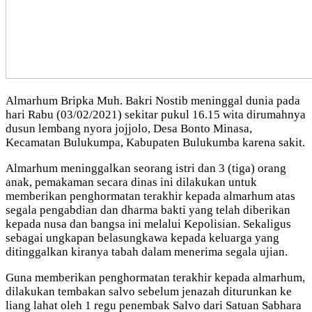
Almarhum Bripka Muh. Bakri Nostib meninggal dunia pada
hari Rabu (03/02/2021) sekitar pukul 16.15 wita dirumahnya
dusun lembang nyora jojjolo, Desa Bonto Minasa,
Kecamatan Bulukumpa, Kabupaten Bulukumba karena sakit.
Almarhum meninggalkan seorang istri dan 3 (tiga) orang
anak, pemakaman secara dinas ini dilakukan untuk
memberikan penghormatan terakhir kepada almarhum atas
segala pengabdian dan dharma bakti yang telah diberikan
kepada nusa dan bangsa ini melalui Kepolisian. Sekaligus
sebagai ungkapan belasungkawa kepada keluarga yang
ditinggalkan kiranya tabah dalam menerima segala ujian.
Guna memberikan penghormatan terakhir kepada almarhum,
dilakukan tembakan salvo sebelum jenazah diturunkan ke
liang lahat oleh 1 regu penembak Salvo dari Satuan Sabhara