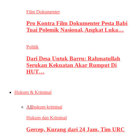
Film Dokumenter
Pro Kontra Film Dokumenter Pesta Babi
Tuai Polemik Nasional, Angkat Luka…
Politik
Dari Desa Untuk Barru: Rahmatullah
Serukan Kekuatan Akar Rumput Di
HUT…
Hukum & Kriminal
All
hukum kriminal
Hukum dan Kriminal
Gercep, Kurang dari 24 Jam, Tim URC