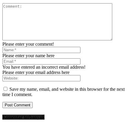
Please enter your comment!
Please enter your name here
You have entered an incorrect email address!
Please enter your email address here
Save my name, email, and website in this browser for the next
time I comment.
Komentar terbanyak