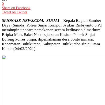
0
Share on Facebook
Tweet on Twitter
SPIONASE-NEWS.COM,- SINJAI –
Kepala Bagian Sumber
Daya (Sumda) Polres Sinjai Kompol Syukur Risbiyanto,S.Pd
memimpin upacara pemakanan secara kedinasan almarhum
Bripka Muh. Bakri Nostib, jabatan Kasium Polsek Sinjai
Borong Polres Sinjai, dipemakaman desa bonto minasa,
Kecamatan Bulukumpa, Kabupaten Bulukumba sinjai utara.
Kamis (04/02/2021).