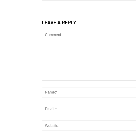
LEAVE A REPLY