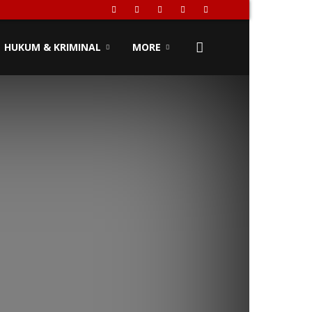
HUKUM & KRIMINAL
MORE