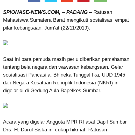
SPIONASE-NEWS.COM, – PADANG
– Ratusan
Mahasiswa Sumatera Barat mengikuti sosialisasi empat
pilar kebangsaan, Jum’at (22/11/2019).
Saat ini para pemuda masih perlu diberikan pemahaman
tentang bela negara dan wawasan kebangsaan. Gelar
sosialisasi Pancasila, Bhineka Tunggal Ika, UUD 1945
dan Negara Kesatuan Repuplik Indonesia (NKRI) ini
digelar di di Gedung Aula Bapelkes Sumbar.
Acara yang digelar Anggota MPR RI asal Dapil Sumbar
Drs. H. Darul Siska ini cukup hikmat. Ratusan