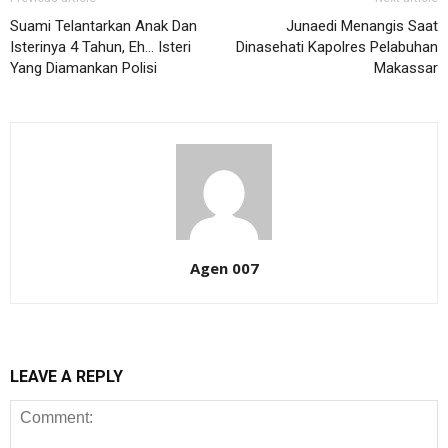
Suami Telantarkan Anak Dan
Junaedi Menangis Saat
Isterinya 4 Tahun, Eh… Isteri
Dinasehati Kapolres Pelabuhan
Yang Diamankan Polisi
Makassar
Agen 007
LEAVE A REPLY