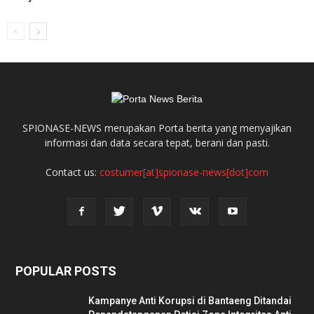
SPIONASE-NEWS merupakan Porta berita yang menyajikan
informasi dan data secara tepat, berani dan pasti.
Contact us:
costumer[at]spionase-news[dot]com
POPULAR POSTS
Kampanye Anti Korupsi di Bantaeng Ditandai