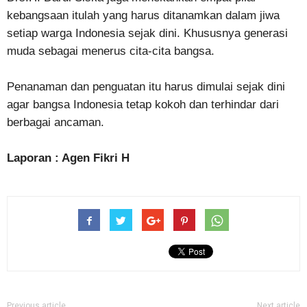
kebangsaan itulah yang harus ditanamkan dalam jiwa
setiap warga Indonesia sejak dini. Khususnya generasi
muda sebagai menerus cita-cita bangsa.
Penanaman dan penguatan itu harus dimulai sejak dini
agar bangsa Indonesia tetap kokoh dan terhindar dari
berbagai ancaman.
Laporan : Agen Fikri H
Previous article
Next article