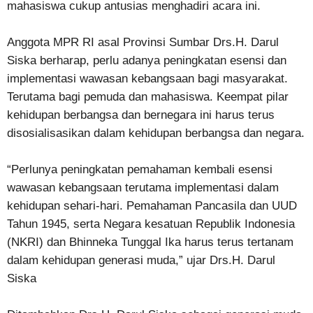
mahasiswa cukup antusias menghadiri acara ini.
Anggota MPR RI asal Provinsi Sumbar Drs.H. Darul
Siska berharap, perlu adanya peningkatan esensi dan
implementasi wawasan kebangsaan bagi masyarakat.
Terutama bagi pemuda dan mahasiswa. Keempat pilar
kehidupan berbangsa dan bernegara ini harus terus
disosialisasikan dalam kehidupan berbangsa dan negara.
“Perlunya peningkatan pemahaman kembali esensi
wawasan kebangsaan terutama implementasi dalam
kehidupan sehari-hari. Pemahaman Pancasila dan UUD
Tahun 1945, serta Negara kesatuan Republik Indonesia
(NKRI) dan Bhinneka Tunggal Ika harus terus tertanam
dalam kehidupan generasi muda,” ujar Drs.H. Darul
Siska