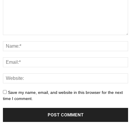
Save my name, email, and website in this browser for the next
time I comment.