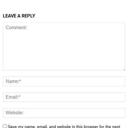
LEAVE A REPLY
Save my name, email, and website in this browser for the next