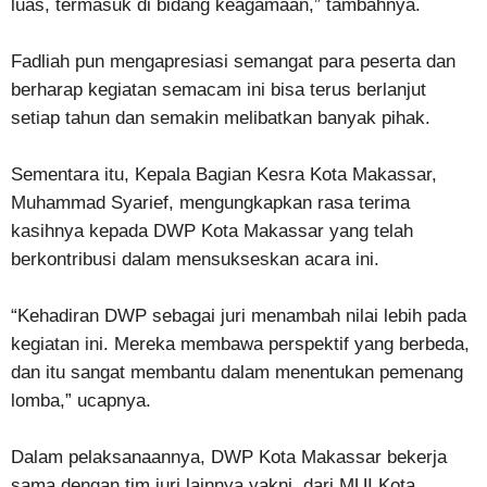
luas, termasuk di bidang keagamaan,” tambahnya.
Fadliah pun mengapresiasi semangat para peserta dan
berharap kegiatan semacam ini bisa terus berlanjut
setiap tahun dan semakin melibatkan banyak pihak.
Sementara itu, Kepala Bagian Kesra Kota Makassar,
Muhammad Syarief, mengungkapkan rasa terima
kasihnya kepada DWP Kota Makassar yang telah
berkontribusi dalam mensukseskan acara ini.
“Kehadiran DWP sebagai juri menambah nilai lebih pada
kegiatan ini. Mereka membawa perspektif yang berbeda,
dan itu sangat membantu dalam menentukan pemenang
lomba,” ucapnya.
Dalam pelaksanaannya, DWP Kota Makassar bekerja
sama dengan tim juri lainnya yakni, dari MUI Kota