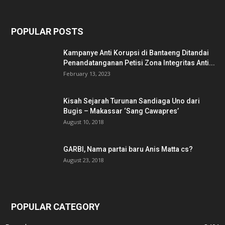
POPULAR POSTS
Kampanye Anti Korupsi di Bantaeng Ditandai
Penandatanganan Petisi Zona Integritas Anti...
February 13, 2023
Kisah Sejarah Turunan Sandiaga Uno dari
Bugis – Makassar ‘Sang Cawapres’
August 10, 2018
GARBI, Nama partai baru Anis Matta cs?
August 23, 2018
POPULAR CATEGORY