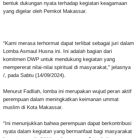
bentuk dukungan nyata terhadap kegiatan keagamaan
yang digelar oleh Pemkot Makassar.
“Kami merasa terhormat dapat terlibat sebagai juri dalam
Lomba Asmaul Husna ini. Ini adalah bagian dari
komitmen DWP untuk mendukung kegiatan yang
mempererat nilai-nilai spiritual di masyarakat,” jelasnya
/, pada Sabtu (14/09/2024).
Menurut Fadliah, lomba ini merupakan wujud peran aktif
perempuan dalam meningkatkan keimanan ummat
muslim di Kota Makassar.
“Ini menunjukkan bahwa perempuan dapat berkontribusi
nyata dalam kegiatan yang bermanfaat bagi masyarakat