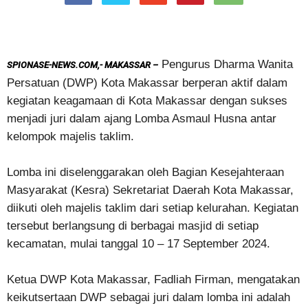
Pengurus Dharma Wanita
SPIONASE-NEWS.COM,- MAKASSAR –
Persatuan (DWP) Kota Makassar berperan aktif dalam
kegiatan keagamaan di Kota Makassar dengan sukses
menjadi juri dalam ajang Lomba Asmaul Husna antar
kelompok majelis taklim.
Lomba ini diselenggarakan oleh Bagian Kesejahteraan
Masyarakat (Kesra) Sekretariat Daerah Kota Makassar,
diikuti oleh majelis taklim dari setiap kelurahan. Kegiatan
tersebut berlangsung di berbagai masjid di setiap
kecamatan, mulai tanggal 10 – 17 September 2024.
Ketua DWP Kota Makassar, Fadliah Firman, mengatakan
keikutsertaan DWP sebagai juri dalam lomba ini adalah