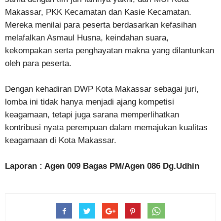
Makassar, PKK Kecamatan dan Kasie Kecamatan.
Mereka menilai para peserta berdasarkan kefasihan
melafalkan Asmaul Husna, keindahan suara,
kekompakan serta penghayatan makna yang dilantunkan
oleh para peserta.
Dengan kehadiran DWP Kota Makassar sebagai juri,
lomba ini tidak hanya menjadi ajang kompetisi
keagamaan, tetapi juga sarana memperlihatkan
kontribusi nyata perempuan dalam memajukan kualitas
keagamaan di Kota Makassar.
Laporan : Agen 009 Bagas PM/Agen 086 Dg.Udhin