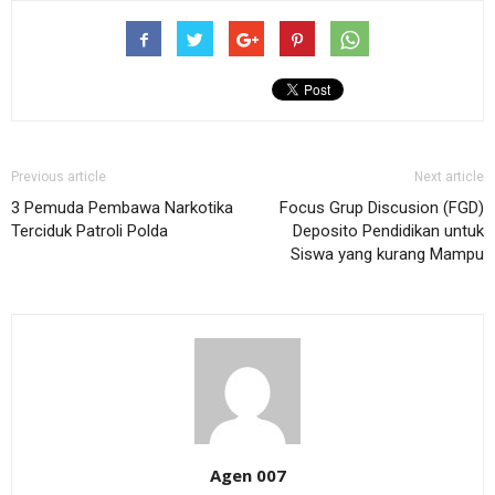
Previous article
Next article
3 Pemuda Pembawa Narkotika
Focus Grup Discusion (FGD)
Terciduk Patroli Polda
Deposito Pendidikan untuk
Siswa yang kurang Mampu
Agen 007