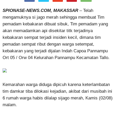
SPIONASE-NEWS.COM,
MAKASSAR
– Telah
mengamuknya si jago merah sehingga membuat Tim
pemadam kebakaran dibuat sibuk, Tim pemadam yang
akan memadamkan api disekitar titk terjadinya
kebakaran sempat terjadi insiden kecil, dimana tim
pemadan sempat ribut dengan warga setempat,
kebakaran yang terjadi dijalan Indah Capoa Pannampu
Ort 05 / Orw 04 Kelurahan Pannampu Kecamatan Tallo.
Kemarahan warga diduga dipicuh karena keterlambatan
tim damkar tiba dilokasi kejadian, akibat dari musibah ini
6 rumah warga habis dilalap sijago merah, Kamis (02/08)
malam.