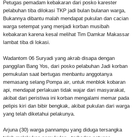
Petugas pemadam kebakaran dari posko karester
pelabuhan tiba dilokasi TKP jadi bulan bulanan warga,
Bukannya dibantu malah mendapat pukulan dan cacian
warga setempat yang menjadi korban musibah
kebakaran karena kesal melihat Tim Damkar Makassar
lambat tiba di lokasi.
Wadantom 06 Suryadi yang akrab disapa dengan
panggilan Bang Yos, dari posko pelabuhan Jadi korban
pemukulan saat bertugas menbantu anggotanya
memasang selang Pompa air, untuk menblok kobaran
api, mendapat perlakuan tidak wajar dari masyarakat,
akibat dari peristiwa ini korban mengalami memar pada
pelipis kiri dan bibir bengkak, akibat pukulan dari warga
yang telah diketahui pelakunya.
Arjuna (30) warga pannampu yang diduga tersangka