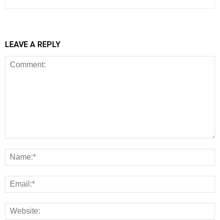
LEAVE A REPLY