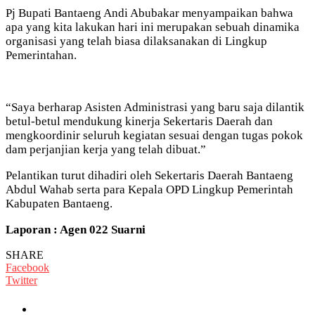
Pj Bupati Bantaeng Andi Abubakar menyampaikan bahwa
apa yang kita lakukan hari ini merupakan sebuah dinamika
organisasi yang telah biasa dilaksanakan di Lingkup
Pemerintahan.
“Saya berharap Asisten Administrasi yang baru saja dilantik
betul-betul mendukung kinerja Sekertaris Daerah dan
mengkoordinir seluruh kegiatan sesuai dengan tugas pokok
dam perjanjian kerja yang telah dibuat.”
Pelantikan turut dihadiri oleh Sekertaris Daerah Bantaeng
Abdul Wahab serta para Kepala OPD Lingkup Pemerintah
Kabupaten Bantaeng.
Laporan : Agen 022 Suarni
SHARE
Facebook
Twitter