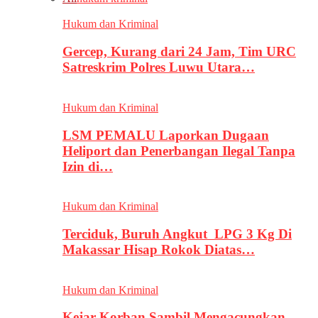
Hukum dan Kriminal
Gercep, Kurang dari 24 Jam, Tim URC
Satreskrim Polres Luwu Utara…
Hukum dan Kriminal
LSM PEMALU Laporkan Dugaan
Heliport dan Penerbangan Ilegal Tanpa
Izin di…
Hukum dan Kriminal
Terciduk, Buruh Angkut LPG 3 Kg Di
Makassar Hisap Rokok Diatas…
Hukum dan Kriminal
Kejar Korban Sambil Mengacungkan