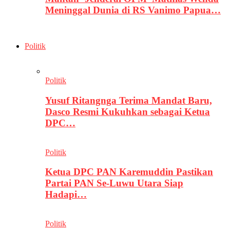
Meninggal Dunia di RS Vanimo Papua…
Politik
Politik
Yusuf Ritangnga Terima Mandat Baru,
Dasco Resmi Kukuhkan sebagai Ketua
DPC…
Politik
Ketua DPC PAN Karemuddin Pastikan
Partai PAN Se-Luwu Utara Siap
Hadapi…
Politik