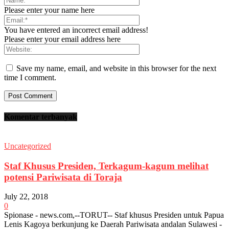
Please enter your name here
You have entered an incorrect email address!
Please enter your email address here
Save my name, email, and website in this browser for the next
time I comment.
Komentar terbanyak
Uncategorized
Staf Khusus Presiden, Terkagum-kagum melihat
potensi Pariwisata di Toraja
July 22, 2018
0
Spionase - news.com,--TORUT-- Staf khusus Presiden untuk Papua
Lenis Kagoya berkunjung ke Daerah Pariwisata andalan Sulawesi -