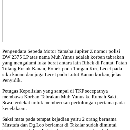
Pengendara Sepeda Motor Yamaha Jupiter Z nomor polisi
DW 2375 LP atas nama Muh.Yunus adalah korban tabrakan
yang mengalami luka berat antara lain Ribek di Pantat, Patah
Tulang Rusuk Kanan, Robek pada Tangan Kiri, Lecet pada
siku kanan dan juga Lecet pada Lutut Kanan korban, jelas
Penyidik.
Petugas Kepolisian yang sampai di TKP secepatnya
membawa Korban Tabrakan Muh.Yunus ke Rumah Sakit
Siwa terdekat untuk memberikan pertolongan pertama pada
kecelakaan.
Saksi mata pada tempat kejadian yaitu 2 orang bernama
Mustafa dan Dg.Leo berlamat di Takalar sudah dimintai