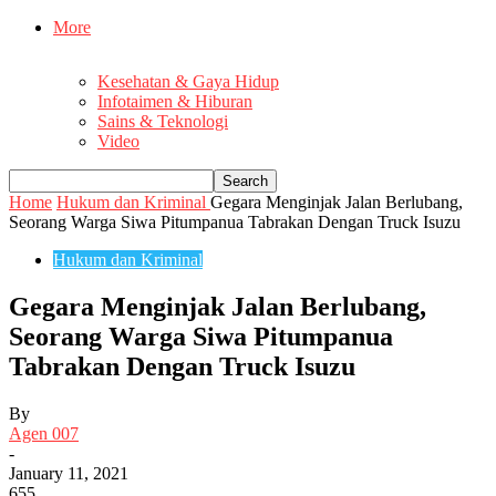
More
Kesehatan & Gaya Hidup
Infotaimen & Hiburan
Sains & Teknologi
Video
Home
Hukum dan Kriminal
Gegara Menginjak Jalan Berlubang,
Seorang Warga Siwa Pitumpanua Tabrakan Dengan Truck Isuzu
Hukum dan Kriminal
Gegara Menginjak Jalan Berlubang,
Seorang Warga Siwa Pitumpanua
Tabrakan Dengan Truck Isuzu
By
Agen 007
-
January 11, 2021
655