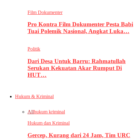
Film Dokumenter
Pro Kontra Film Dokumenter Pesta Babi
Tuai Polemik Nasional, Angkat Luka…
Politik
Dari Desa Untuk Barru: Rahmatullah
Serukan Kekuatan Akar Rumput Di
HUT…
Hukum & Kriminal
All
hukum kriminal
Hukum dan Kriminal
Gercep, Kurang dari 24 Jam, Tim URC