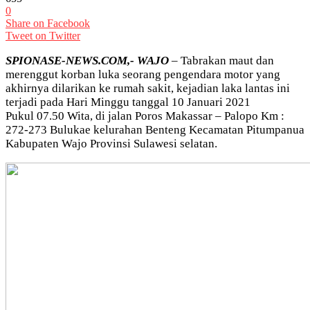
0
Share on Facebook
Tweet on Twitter
SPIONASE-NEWS.COM,- WAJO
– Tabrakan maut dan
merenggut korban luka seorang pengendara motor yang
akhirnya dilarikan ke rumah sakit, kejadian laka lantas ini
terjadi pada Hari Minggu tanggal 10 Januari 2021
Pukul 07.50 Wita, di jalan Poros Makassar – Palopo Km :
272-273 Bulukae kelurahan Benteng Kecamatan Pitumpanua
Kabupaten Wajo Provinsi Sulawesi selatan.