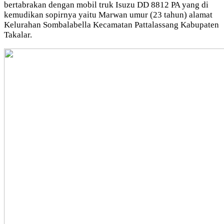
bertabrakan dengan mobil truk Isuzu DD 8812 PA yang di
kemudikan sopirnya yaitu Marwan umur (23 tahun) alamat
Kelurahan Sombalabella Kecamatan Pattalassang Kabupaten
Takalar.