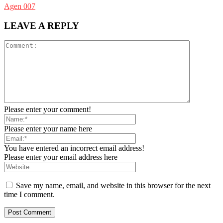
Agen 007
LEAVE A REPLY
Please enter your comment!
Please enter your name here
You have entered an incorrect email address!
Please enter your email address here
Save my name, email, and website in this browser for the next
time I comment.