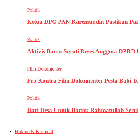
Politik
Ketua DPC PAN Karemuddin Pastikan Par
Politik
Aktivis Barru Soroti Reses Anggota DPRD
Film Dokumenter
Pro Kontra Film Dokumenter Pesta Babi T
Politik
Dari Desa Untuk Barru: Rahmatullah Se
Hukum & Kriminal