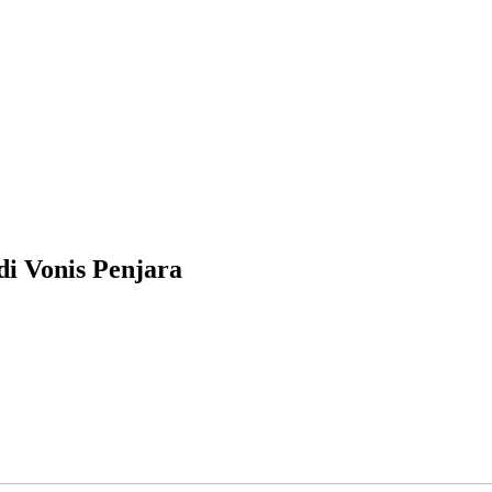
i Vonis Penjara