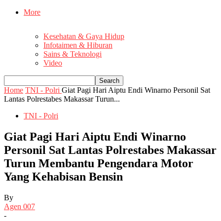
More
Kesehatan & Gaya Hidup
Infotaimen & Hiburan
Sains & Teknologi
Video
Home
TNI - Polri
Giat Pagi Hari Aiptu Endi Winarno Personil Sat
Lantas Polrestabes Makassar Turun...
TNI - Polri
Giat Pagi Hari Aiptu Endi Winarno
Personil Sat Lantas Polrestabes Makassar
Turun Membantu Pengendara Motor
Yang Kehabisan Bensin
By
Agen 007
-