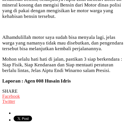
mineral kosong dan mengisi Bensin dari Motor dinas polisi
yang di pakai dengan mengisikan ke motor warga yang
kehabisan bensin tersebut.
Alhamdulillah motor saya sudah bisa menyala lagi, jelas
warga yang namanya tidak mau disebutkan, dan pengendara
tersebut bisa melanjutkan kembali perjalanannya.
Mohon selalu hati hati di jalan, pastikan 3 siap berkendara :
Siap Fisik, Siap Kendaraan dan Siap mentaati peraturan
berlalu lintas, Jelas Aiptu Endi Winarno salam Presisi.
Laporan : Agen 008 Husain Idris
SHARE
Facebook
Twitter