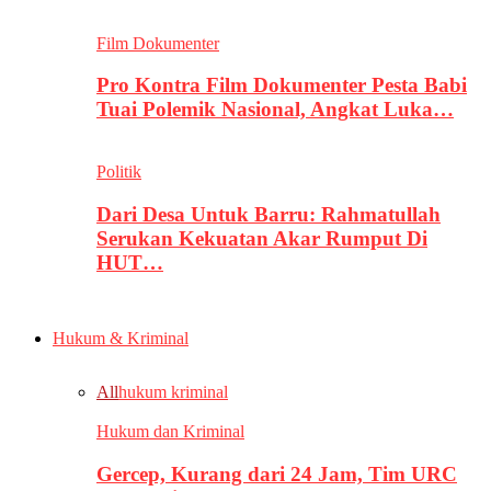
Film Dokumenter
Pro Kontra Film Dokumenter Pesta Babi
Tuai Polemik Nasional, Angkat Luka…
Politik
Dari Desa Untuk Barru: Rahmatullah
Serukan Kekuatan Akar Rumput Di
HUT…
Hukum & Kriminal
All
hukum kriminal
Hukum dan Kriminal
Gercep, Kurang dari 24 Jam, Tim URC