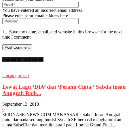
You have entered an incorrect email address!
Please enter your email address here
Save my name, email, and website in this browser for the next
time I comment.
Komentar terbanyak
Uncategorized
Lewat Lagu ‘DIA’ dan ‘Perahu Cinta ‘ Sabda Insan
Anugrah Raih...
September 13, 2018
0
SPIONASE-NEWS.COM MAKASSAR - Sabda Insan Anugrah
putra daripada seorang musisi Syuaib SE berhasil mengharumkan
nama SulselBar dan meraih juara I pada Lomba Grand Final...