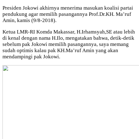
Presiden Jokowi akhirnya menerima masukan koalisi partai
pendukung agar memilih pasangannya Prof.Dr.KH. Ma’ruf
Amin, kamis (9/8-2018).
Ketua LMR-RI Komda Makassar, H.Irhamsyah,SE atau lebih
di kenal dengan nama H.Ilo, mengatakan bahwa, detik-detik
sebelum pak Jokowi memilih pasangannya, saya memang
sudah optimis kalau pak KH.Ma’ruf Amin yang akan
mendampingi pak Jokowi.