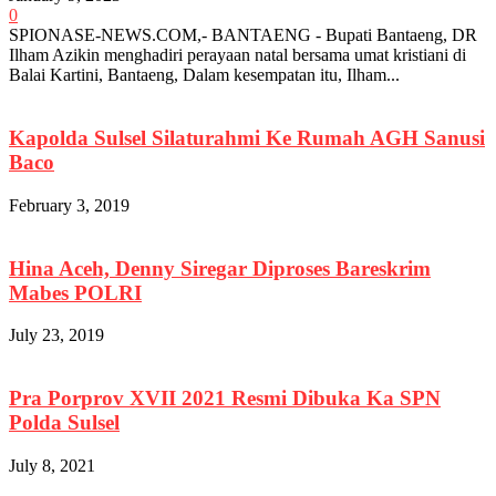
0
SPIONASE-NEWS.COM,- BANTAENG - Bupati Bantaeng, DR
Ilham Azikin menghadiri perayaan natal bersama umat kristiani di
Balai Kartini, Bantaeng, Dalam kesempatan itu, Ilham...
Kapolda Sulsel Silaturahmi Ke Rumah AGH Sanusi
Baco
February 3, 2019
Hina Aceh, Denny Siregar Diproses Bareskrim
Mabes POLRI
July 23, 2019
Pra Porprov XVII 2021 Resmi Dibuka Ka SPN
Polda Sulsel
July 8, 2021