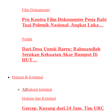
Film Dokumenter
Pro Kontra Film Dokumenter Pesta Babi
Tuai Polemik Nasional, Angkat Luka…
Politik
Dari Desa Untuk Barru: Rahmatullah
Serukan Kekuatan Akar Rumput Di
HUT…
Hukum & Kriminal
All
hukum kriminal
Hukum dan Kriminal
Gercep, Kurang dari 24 Jam, Tim URC