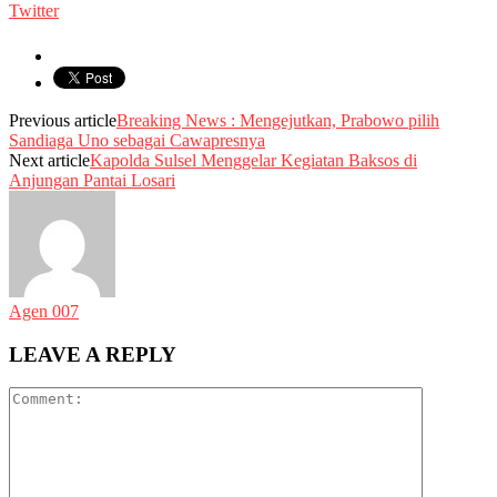
Twitter
Previous article
Breaking News : Mengejutkan, Prabowo pilih
Sandiaga Uno sebagai Cawapresnya
Next article
Kapolda Sulsel Menggelar Kegiatan Baksos di
Anjungan Pantai Losari
Agen 007
LEAVE A REPLY