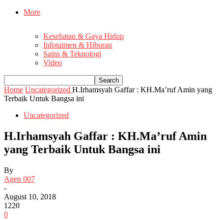
More
Kesehatan & Gaya Hidup
Infotaimen & Hiburan
Sains & Teknologi
Video
Home
Uncategorized
H.Irhamsyah Gaffar : KH.Ma’ruf Amin yang
Terbaik Untuk Bangsa ini
Uncategorized
H.Irhamsyah Gaffar : KH.Ma’ruf Amin
yang Terbaik Untuk Bangsa ini
By
Agen 007
-
August 10, 2018
1220
0