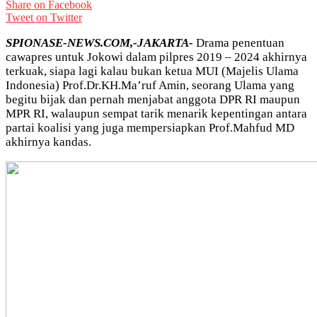
Share on Facebook
Tweet on Twitter
SPIONASE-NEWS.COM,-JAKARTA-
Drama penentuan
cawapres untuk Jokowi dalam pilpres 2019 – 2024 akhirnya
terkuak, siapa lagi kalau bukan ketua MUI (Majelis Ulama
Indonesia) Prof.Dr.KH.Ma’ruf Amin, seorang Ulama yang
begitu bijak dan pernah menjabat anggota DPR RI maupun
MPR RI, walaupun sempat tarik menarik kepentingan antara
partai koalisi yang juga mempersiapkan Prof.Mahfud MD
akhirnya kandas.