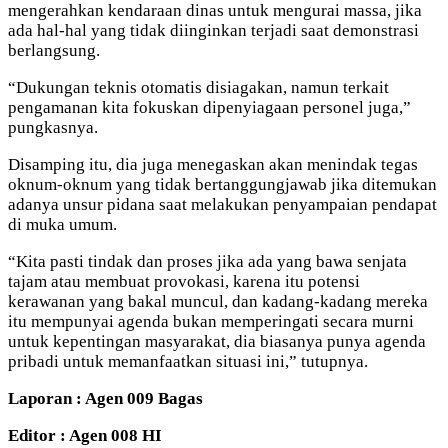
mengerahkan kendaraan dinas untuk mengurai massa, jika
ada hal-hal yang tidak diinginkan terjadi saat demonstrasi
berlangsung.
“Dukungan teknis otomatis disiagakan, namun terkait
pengamanan kita fokuskan dipenyiagaan personel juga,”
pungkasnya.
Disamping itu, dia juga menegaskan akan menindak tegas
oknum-oknum yang tidak bertanggungjawab jika ditemukan
adanya unsur pidana saat melakukan penyampaian pendapat
di muka umum.
“Kita pasti tindak dan proses jika ada yang bawa senjata
tajam atau membuat provokasi, karena itu potensi
kerawanan yang bakal muncul, dan kadang-kadang mereka
itu mempunyai agenda bukan memperingati secara murni
untuk kepentingan masyarakat, dia biasanya punya agenda
pribadi untuk memanfaatkan situasi ini,” tutupnya.
Laporan : Agen 009 Bagas
Editor : Agen 008 HI