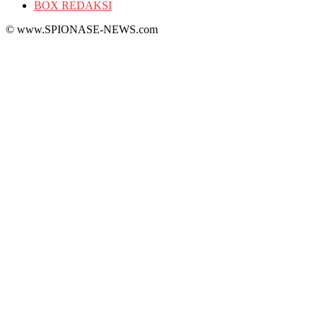
BOX REDAKSI
© www.SPIONASE-NEWS.com