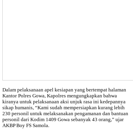
Dalam pelaksanaan apel kesiapan yang bertempat halaman
Kantor Polres Gowa, Kapolres mengungkapkan bahwa
kiranya untuk pelaksanaan aksi unjuk rasa ini kedepannya
sikap humanis, “Kami sudah mempersiapkan kurang lebih
230 personil untuk melaksanakan pengamanan dan bantuan
personil dari Kodim 1409 Gowa sebanyak 43 orang,” ujar
AKBP Boy FS Samola.