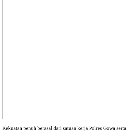
Kekuatan penuh berasal dari satuan kerja Polres Gowa serta