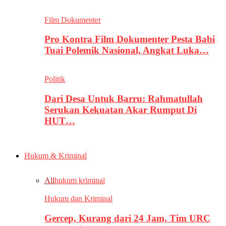
Film Dokumenter
Pro Kontra Film Dokumenter Pesta Babi
Tuai Polemik Nasional, Angkat Luka…
Politik
Dari Desa Untuk Barru: Rahmatullah
Serukan Kekuatan Akar Rumput Di
HUT…
Hukum & Kriminal
All
hukum kriminal
Hukum dan Kriminal
Gercep, Kurang dari 24 Jam, Tim URC