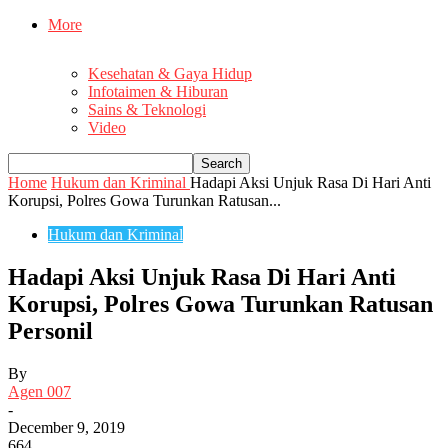
More
Kesehatan & Gaya Hidup
Infotaimen & Hiburan
Sains & Teknologi
Video
Home
Hukum dan Kriminal
Hadapi Aksi Unjuk Rasa Di Hari Anti
Korupsi, Polres Gowa Turunkan Ratusan...
Hukum dan Kriminal
Hadapi Aksi Unjuk Rasa Di Hari Anti
Korupsi, Polres Gowa Turunkan Ratusan
Personil
By
Agen 007
-
December 9, 2019
664