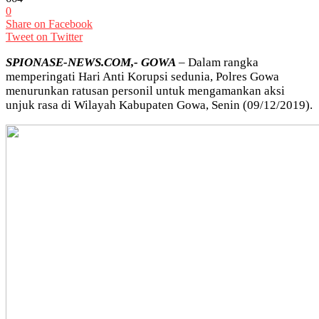
0
Share on Facebook
Tweet on Twitter
SPIONASE-NEWS.COM,- GOWA
– Dalam rangka
memperingati Hari Anti Korupsi sedunia, Polres Gowa
menurunkan ratusan personil untuk mengamankan aksi
unjuk rasa di Wilayah Kabupaten Gowa, Senin (09/12/2019).