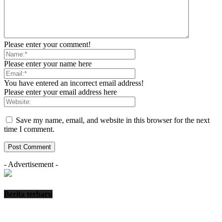
Please enter your comment!
Please enter your name here
You have entered an incorrect email address!
Please enter your email address here
Save my name, email, and website in this browser for the next
time I comment.
- Advertisement -
Berita terbaru