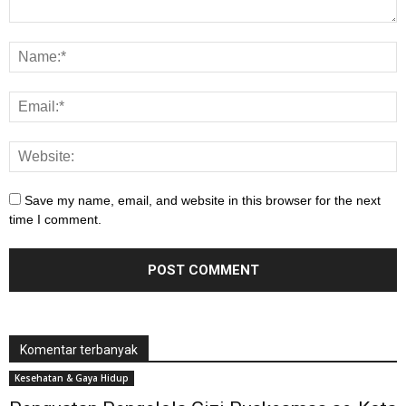
Save my name, email, and website in this browser for the next
time I comment.
Komentar terbanyak
Kesehatan & Gaya Hidup