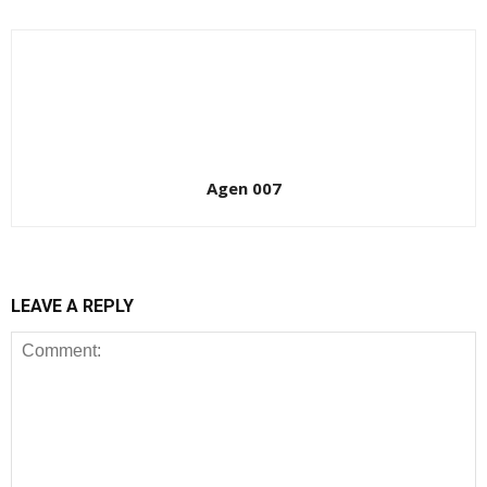
Agen 007
LEAVE A REPLY