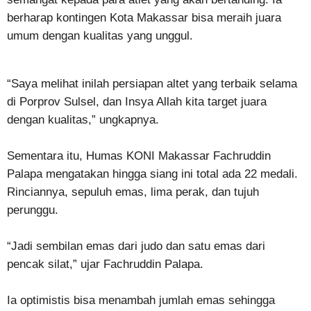
berharap kontingen Kota Makassar bisa meraih juara
umum dengan kualitas yang unggul.
“Saya melihat inilah persiapan altet yang terbaik selama
di Porprov Sulsel, dan Insya Allah kita target juara
dengan kualitas,” ungkapnya.
Sementara itu, Humas KONI Makassar Fachruddin
Palapa mengatakan hingga siang ini total ada 22 medali.
Rinciannya, sepuluh emas, lima perak, dan tujuh
perunggu.
“Jadi sembilan emas dari judo dan satu emas dari
pencak silat,” ujar Fachruddin Palapa.
Ia optimistis bisa menambah jumlah emas sehingga