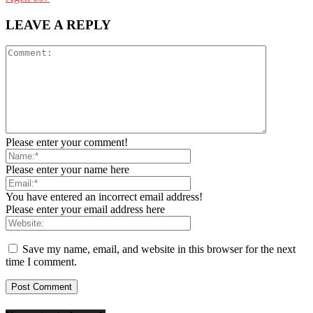
LEAVE A REPLY
Please enter your comment!
Please enter your name here
You have entered an incorrect email address!
Please enter your email address here
Save my name, email, and website in this browser for the next
time I comment.