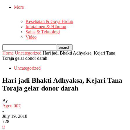
More
Kesehatan & Gaya Hidup
Infotaimen & Hiburan
Sains & Teknologi
Video
Home
Uncategorized
Hari jadi Bhakti Adhyaksa, Kejari Tana
Toraja gelar donor darah
Uncategorized
Hari jadi Bhakti Adhyaksa, Kejari Tana
Toraja gelar donor darah
By
Agen 007
-
July 19, 2018
728
0