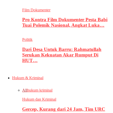
Film Dokumenter
Pro Kontra Film Dokumenter Pesta Babi
Tuai Polemik Nasional, Angkat Luka…
Politik
Dari Desa Untuk Barru: Rahmatullah
Serukan Kekuatan Akar Rumput Di
HUT…
Hukum & Kriminal
All
hukum kriminal
Hukum dan Kriminal
Gercep, Kurang dari 24 Jam, Tim URC