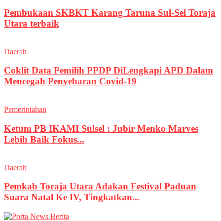
Pembukaan SKBKT Karang Taruna Sul-Sel Toraja
Utara terbaik
Daerah
Coklit Data Pemilih PPDP DiLengkapi APD Dalam
Mencegah Penyebaran Covid-19
Pemerintahan
Ketum PB IKAMI Sulsel : Jubir Menko Marves
Lebih Baik Fokus...
Daerah
Pemkab Toraja Utara Adakan Festival Paduan
Suara Natal Ke IV, Tingkatkan...