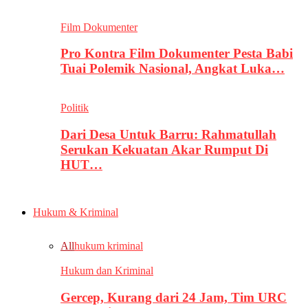
Film Dokumenter
Pro Kontra Film Dokumenter Pesta Babi
Tuai Polemik Nasional, Angkat Luka…
Politik
Dari Desa Untuk Barru: Rahmatullah
Serukan Kekuatan Akar Rumput Di
HUT…
Hukum & Kriminal
All
hukum kriminal
Hukum dan Kriminal
Gercep, Kurang dari 24 Jam, Tim URC