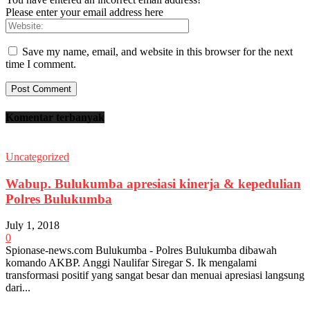
Please enter your email address here
Save my name, email, and website in this browser for the next
time I comment.
Komentar terbanyak
Uncategorized
Wabup. Bulukumba apresiasi kinerja & kepedulian
Polres Bulukumba
July 1, 2018
0
Spionase-news.com Bulukumba - Polres Bulukumba dibawah
komando AKBP. Anggi Naulifar Siregar S. Ik mengalami
transformasi positif yang sangat besar dan menuai apresiasi langsung
dari...