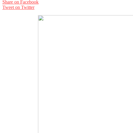
Share on Facebook
Tweet on Twitter