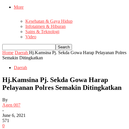
More
Kesehatan & Gaya Hidup
Infotaimen & Hiburan
Sains & Teknologi
Video
Home
Daerah
Hj.Kamsina Pj. Sekda Gowa Harap Pelayanan Polres
Semakin Ditingkatkan
Daerah
Hj.Kamsina Pj. Sekda Gowa Harap
Pelayanan Polres Semakin Ditingkatkan
By
Agen 007
-
June 6, 2021
571
0