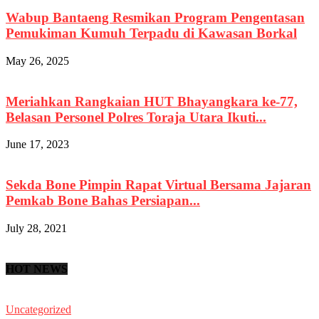
Wabup Bantaeng Resmikan Program Pengentasan
Pemukiman Kumuh Terpadu di Kawasan Borkal
May 26, 2025
Meriahkan Rangkaian HUT Bhayangkara ke-77,
Belasan Personel Polres Toraja Utara Ikuti...
June 17, 2023
Sekda Bone Pimpin Rapat Virtual Bersama Jajaran
Pemkab Bone Bahas Persiapan...
July 28, 2021
HOT NEWS
Uncategorized