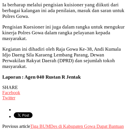
Ia berharap melalui pengisian kuisioner yang diikuti dari
berbagai kalangan ini ada penilaian, masuk dan saran untuk
Polres Gowa.
Pengisian Kuesioner ini juga dalam rangka untuk mengukur
kinerja Polres Gowa dalam rangka pelayanan kepada
masyarakat.
Kegiatan ini dihadiri oleh Raja Gowa Ke-38, Andi Kumala
Idjo Daeng Sila Karaeng Lembang Parang, Dewan
Perwakilan Rakyat Daerah (DPRD) dan sejumlah tokoh
masyarakat.
Laporan : Agen 040 Rustan R Jentak
SHARE
Facebook
Twitter
Previous article
Tiga BUMDes di Kabupaten Gowa Dapat Bantuan