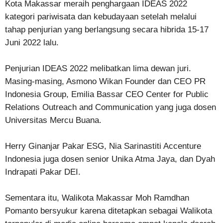
Kota Makassar meraih penghargaan IDEAS 2022
kategori pariwisata dan kebudayaan setelah melalui
tahap penjurian yang berlangsung secara hibrida 15-17
Juni 2022 lalu.
Penjurian IDEAS 2022 melibatkan lima dewan juri.
Masing-masing, Asmono Wikan Founder dan CEO PR
Indonesia Group, Emilia Bassar CEO Center for Public
Relations Outreach and Communication yang juga dosen
Universitas Mercu Buana.
Herry Ginanjar Pakar ESG, Nia Sarinastiti Accenture
Indonesia juga dosen senior Unika Atma Jaya, dan Dyah
Indrapati Pakar DEI.
Sementara itu, Walikota Makassar Moh Ramdhan
Pomanto bersyukur karena ditetapkan sebagai Walikota