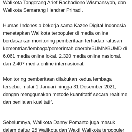
Walikota Tangerang Arief Rachadiono Wismansyah, dan
Walikota Semarang Hendrar Prihadi.
Humas Indonesia bekerja sama Kazee Digital Indonesia
menetapkan Walikota terpopuler di media online
berdasarkan monitoring pemberitaan terhadap ratusan
kementrian/lembaga/pemerintah daerah/BUMN/BUMD di
6.061 media online lokal, 2.320 media online nasional,
dan 2.407 media online internasional.
Monitoring pemberitaan dilakukan kedua lembaga
tersebut mulai 1 Januari hingga 31 Desember 2021,
dengan menggunakan metode kuantitatif secara realtime
dan penilaian kualitatif.
Sebelumnya, Walikota Danny Pomanto juga masuk
dalam daftar 25 Walikota dan Wakil Walikota terpopuler