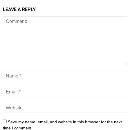
LEAVE A REPLY
Save my name, email, and website in this browser for the next
time I comment.