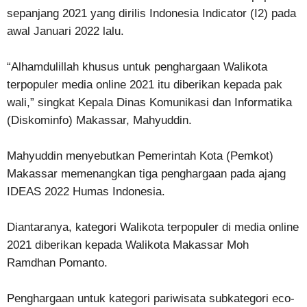
sepanjang 2021 yang dirilis Indonesia Indicator (I2) pada
awal Januari 2022 lalu.
“Alhamdulillah khusus untuk penghargaan Walikota
terpopuler media online 2021 itu diberikan kepada pak
wali,” singkat Kepala Dinas Komunikasi dan Informatika
(Diskominfo) Makassar, Mahyuddin.
Mahyuddin menyebutkan Pemerintah Kota (Pemkot)
Makassar memenangkan tiga penghargaan pada ajang
IDEAS 2022 Humas Indonesia.
Diantaranya, kategori Walikota terpopuler di media online
2021 diberikan kepada Walikota Makassar Moh
Ramdhan Pomanto.
Penghargaan untuk kategori pariwisata subkategori eco-