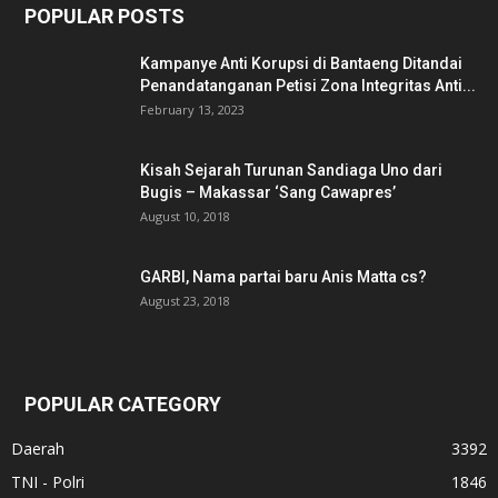
POPULAR POSTS
Kampanye Anti Korupsi di Bantaeng Ditandai
Penandatanganan Petisi Zona Integritas Anti...
February 13, 2023
Kisah Sejarah Turunan Sandiaga Uno dari
Bugis – Makassar ‘Sang Cawapres’
August 10, 2018
GARBI, Nama partai baru Anis Matta cs?
August 23, 2018
POPULAR CATEGORY
Daerah
3392
TNI - Polri
1846