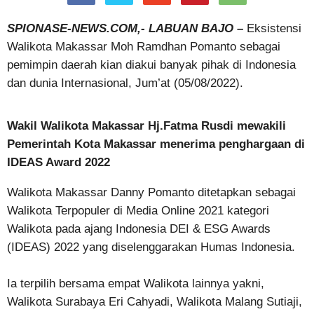
SPIONASE-NEWS.COM,- LABUAN BAJO –
Eksistensi
Walikota Makassar Moh Ramdhan Pomanto sebagai
pemimpin daerah kian diakui banyak pihak di Indonesia
dan dunia Internasional, Jum’at (05/08/2022).
Wakil Walikota Makassar Hj.Fatma Rusdi mewakili
Pemerintah Kota Makassar menerima penghargaan di
IDEAS Award 2022
Walikota Makassar Danny Pomanto ditetapkan sebagai
Walikota Terpopuler di Media Online 2021 kategori
Walikota pada ajang Indonesia DEI & ESG Awards
(IDEAS) 2022 yang diselenggarakan Humas Indonesia.
Ia terpilih bersama empat Walikota lainnya yakni,
Walikota Surabaya Eri Cahyadi, Walikota Malang Sutiaji,