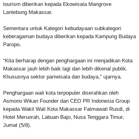
tourism diberikan kepada Ekowisata Mangrove
Lantebung Makassar.
Sementara untuk Kategori kebudayaan subkategori
keberagaman budaya diberikan kepada Kampung Budaya
Paropo.
“Kita berharap dengan penghargaan ini menjadikan Kota
Makassar jauh lebih baik lagi dan lebih dikenal publik.
Khususnya sektor pariwisata dan budaya,” ujarnya.
Penghargaan wali kota terpopuler diserahkan oleh
Asmono Wikan Founder dan CEO PR Indonesia Group
kepada Wakil Wali Kota Makassar Fatmawati Rusdi, di
Hotel Meruorah, Labuan Bajo, Nusa Tenggara Timur,
Jumat (5/8).