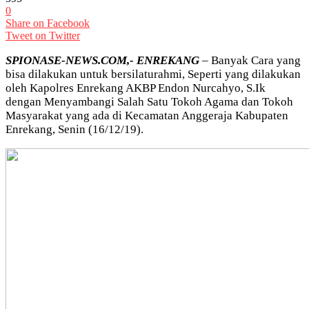
0
Share on Facebook
Tweet on Twitter
SPIONASE-NEWS.COM,- ENREKANG
– Banyak Cara yang
bisa dilakukan untuk bersilaturahmi, Seperti yang dilakukan
oleh Kapolres Enrekang AKBP Endon Nurcahyo, S.Ik
dengan Menyambangi Salah Satu Tokoh Agama dan Tokoh
Masyarakat yang ada di Kecamatan Anggeraja Kabupaten
Enrekang, Senin (16/12/19).