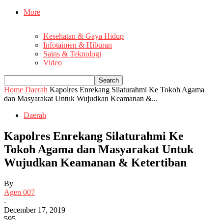
More
Kesehatan & Gaya Hidup
Infotaimen & Hiburan
Sains & Teknologi
Video
Home
Daerah
Kapolres Enrekang Silaturahmi Ke Tokoh Agama
dan Masyarakat Untuk Wujudkan Keamanan &...
Daerah
Kapolres Enrekang Silaturahmi Ke
Tokoh Agama dan Masyarakat Untuk
Wujudkan Keamanan & Ketertiban
By
Agen 007
-
December 17, 2019
595