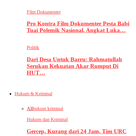
Film Dokumenter
Pro Kontra Film Dokumenter Pesta Babi
Tuai Polemik Nasional, Angkat Luka…
Politik
Dari Desa Untuk Barru: Rahmatullah
Serukan Kekuatan Akar Rumput Di
HUT…
Hukum & Kriminal
All
hukum kriminal
Hukum dan Kriminal
Gercep, Kurang dari 24 Jam, Tim URC