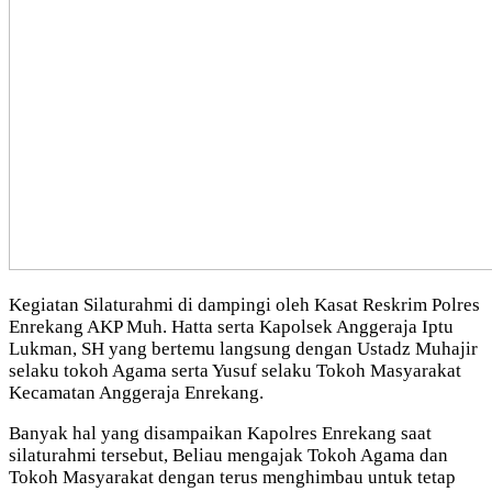
Kegiatan Silaturahmi di dampingi oleh Kasat Reskrim Polres
Enrekang AKP Muh. Hatta serta Kapolsek Anggeraja Iptu
Lukman, SH yang bertemu langsung dengan Ustadz Muhajir
selaku tokoh Agama serta Yusuf selaku Tokoh Masyarakat
Kecamatan Anggeraja Enrekang.
Banyak hal yang disampaikan Kapolres Enrekang saat
silaturahmi tersebut, Beliau mengajak Tokoh Agama dan
Tokoh Masyarakat dengan terus menghimbau untuk tetap