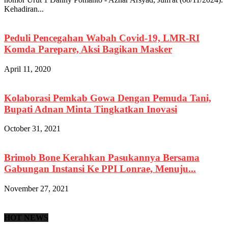
Kehadiran...
Peduli Pencegahan Wabah Covid-19, LMR-RI
Komda Parepare, Aksi Bagikan Masker
April 11, 2020
Kolaborasi Pemkab Gowa Dengan Pemuda Tani,
Bupati Adnan Minta Tingkatkan Inovasi
October 31, 2021
Brimob Bone Kerahkan Pasukannya Bersama
Gabungan Instansi Ke PPI Lonrae, Menuju...
November 27, 2021
HOT NEWS