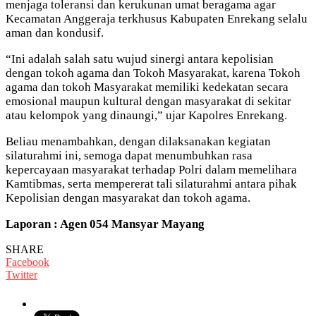
menjaga toleransi dan kerukunan umat beragama agar
Kecamatan Anggeraja terkhusus Kabupaten Enrekang selalu
aman dan kondusif.
“Ini adalah salah satu wujud sinergi antara kepolisian
dengan tokoh agama dan Tokoh Masyarakat, karena Tokoh
agama dan tokoh Masyarakat memiliki kedekatan secara
emosional maupun kultural dengan masyarakat di sekitar
atau kelompok yang dinaungi,” ujar Kapolres Enrekang.
Beliau menambahkan, dengan dilaksanakan kegiatan
silaturahmi ini, semoga dapat menumbuhkan rasa
kepercayaan masyarakat terhadap Polri dalam memelihara
Kamtibmas, serta mempererat tali silaturahmi antara pihak
Kepolisian dengan masyarakat dan tokoh agama.
Laporan : Agen 054 Mansyar Mayang
SHARE
Facebook
Twitter