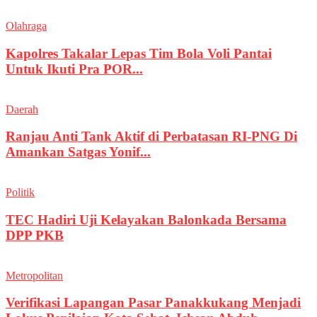
Olahraga
Kapolres Takalar Lepas Tim Bola Voli Pantai
Untuk Ikuti Pra POR...
Daerah
Ranjau Anti Tank Aktif di Perbatasan RI-PNG Di
Amankan Satgas Yonif...
Politik
TEC Hadiri Uji Kelayakan Balonkada Bersama
DPP PKB
Metropolitan
Verifikasi Lapangan Pasar Panakkukang Menjadi