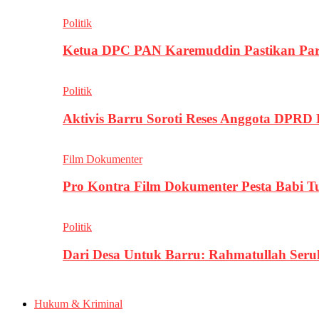
Politik
Ketua DPC PAN Karemuddin Pastikan Par
Politik
Aktivis Barru Soroti Reses Anggota DPRD
Film Dokumenter
Pro Kontra Film Dokumenter Pesta Babi T
Politik
Dari Desa Untuk Barru: Rahmatullah Se
Hukum & Kriminal