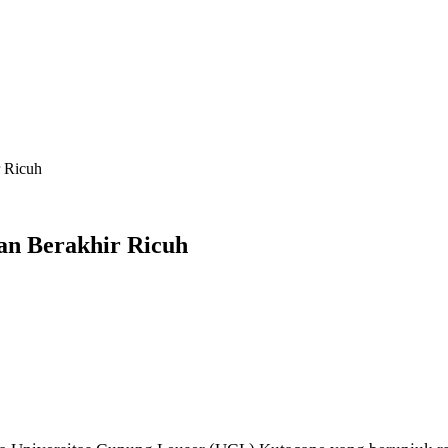
 Ricuh
an Berakhir Ricuh