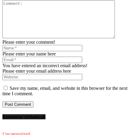
Please enter your comment!
Please enter your name here
You have entered an incorrect email address!
Please enter your email address here
Save my name, email, and website in this browser for the next
time I comment.
Komentar terbanyak
Uncategorized