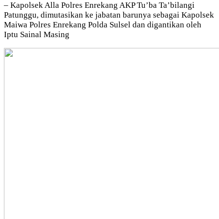
– Kapolsek Alla Polres Enrekang AKP Tu’ba Ta’bilangi
Patunggu, dimutasikan ke jabatan barunya sebagai Kapolsek
Maiwa Polres Enrekang Polda Sulsel dan digantikan oleh
Iptu Sainal Masing