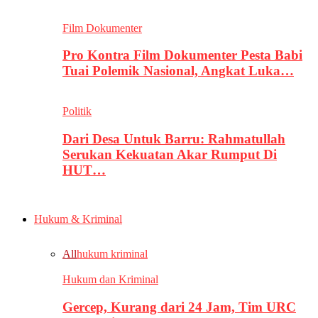
Film Dokumenter
Pro Kontra Film Dokumenter Pesta Babi
Tuai Polemik Nasional, Angkat Luka…
Politik
Dari Desa Untuk Barru: Rahmatullah
Serukan Kekuatan Akar Rumput Di
HUT…
Hukum & Kriminal
All
hukum kriminal
Hukum dan Kriminal
Gercep, Kurang dari 24 Jam, Tim URC