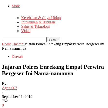
More
Kesehatan & Gaya Hidup
Infotaimen & Hiburan
Sains & Teknologi
Video
Home
Daerah
Jajaran Polres Enrekang Empat Perwira Bergeser Ini
Nama-namanya
Daerah
Jajaran Polres Enrekang Empat Perwira
Bergeser Ini Nama-namanya
By
Agen 007
-
September 11, 2019
752
0