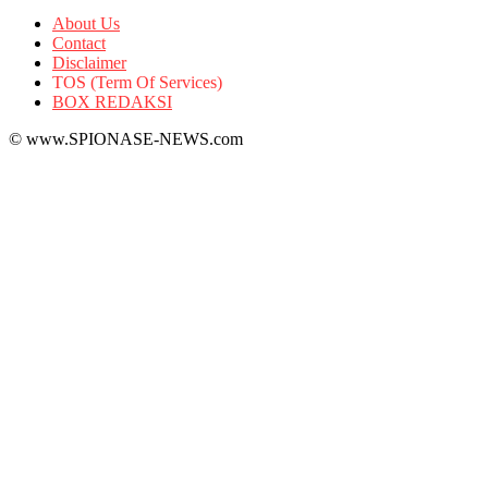
About Us
Contact
Disclaimer
TOS (Term Of Services)
BOX REDAKSI
© www.SPIONASE-NEWS.com