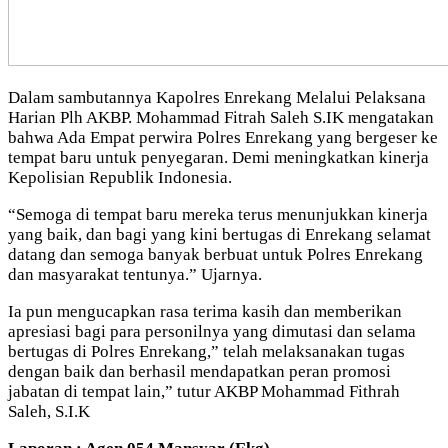
Dalam sambutannya Kapolres Enrekang Melalui Pelaksana
Harian Plh AKBP. Mohammad Fitrah Saleh S.IK mengatakan
bahwa Ada Empat perwira Polres Enrekang yang bergeser ke
tempat baru untuk penyegaran. Demi meningkatkan kinerja
Kepolisian Republik Indonesia.
“Semoga di tempat baru mereka terus menunjukkan kinerja
yang baik, dan bagi yang kini bertugas di Enrekang selamat
datang dan semoga banyak berbuat untuk Polres Enrekang
dan masyarakat tentunya.” Ujarnya.
Ia pun mengucapkan rasa terima kasih dan memberikan
apresiasi bagi para personilnya yang dimutasi dan selama
bertugas di Polres Enrekang,” telah melaksanakan tugas
dengan baik dan berhasil mendapatkan peran promosi
jabatan di tempat lain,” tutur AKBP Mohammad Fithrah
Saleh, S.I.K