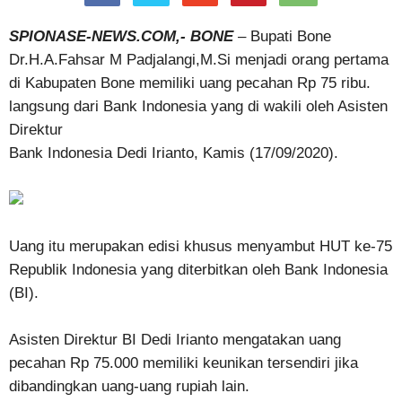
SPIONASE-NEWS.COM,- BONE
– Bupati Bone
Dr.H.A.Fahsar M Padjalangi,M.Si menjadi orang pertama
di Kabupaten Bone memiliki uang pecahan Rp 75 ribu.
langsung dari Bank Indonesia yang di wakili oleh Asisten
Direktur
Bank Indonesia Dedi Irianto, Kamis (17/09/2020).
Uang itu merupakan edisi khusus menyambut HUT ke-75
Republik Indonesia yang diterbitkan oleh Bank Indonesia
(BI).
Asisten Direktur BI Dedi Irianto mengatakan uang
pecahan Rp 75.000 memiliki keunikan tersendiri jika
dibandingkan uang-uang rupiah lain.