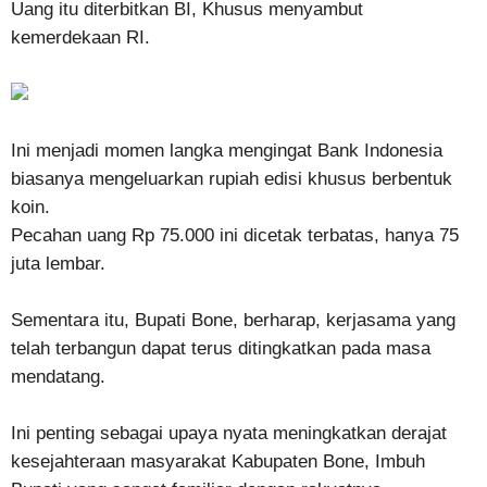
Uang itu diterbitkan BI, Khusus menyambut
kemerdekaan RI.
Ini menjadi momen langka mengingat Bank Indonesia
biasanya mengeluarkan rupiah edisi khusus berbentuk
koin.
Pecahan uang Rp 75.000 ini dicetak terbatas, hanya 75
juta lembar.
Sementara itu, Bupati Bone, berharap, kerjasama yang
telah terbangun dapat terus ditingkatkan pada masa
mendatang.
Ini penting sebagai upaya nyata meningkatkan derajat
kesejahteraan masyarakat Kabupaten Bone, Imbuh