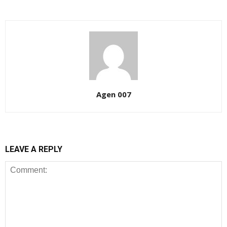
Agen 007
LEAVE A REPLY