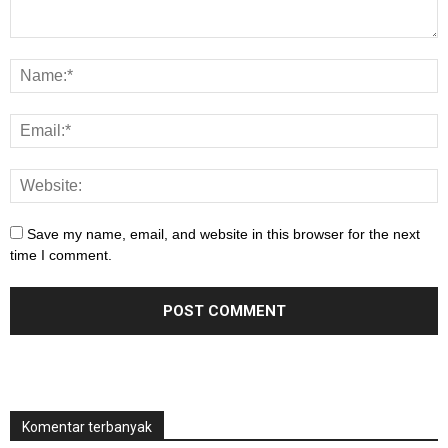
Save my name, email, and website in this browser for the next
time I comment.
Komentar terbanyak