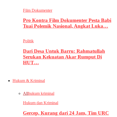
Film Dokumenter
Pro Kontra Film Dokumenter Pesta Babi
Tuai Polemik Nasional, Angkat Luka…
Politik
Dari Desa Untuk Barru: Rahmatullah
Serukan Kekuatan Akar Rumput Di
HUT…
Hukum & Kriminal
All
hukum kriminal
Hukum dan Kriminal
Gercep, Kurang dari 24 Jam, Tim URC