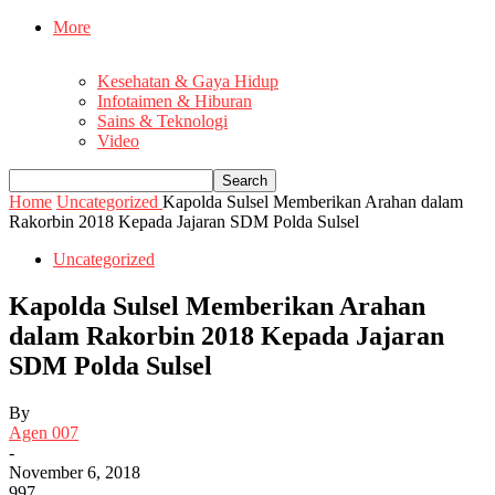
More
Kesehatan & Gaya Hidup
Infotaimen & Hiburan
Sains & Teknologi
Video
Home
Uncategorized
Kapolda Sulsel Memberikan Arahan dalam
Rakorbin 2018 Kepada Jajaran SDM Polda Sulsel
Uncategorized
Kapolda Sulsel Memberikan Arahan
dalam Rakorbin 2018 Kepada Jajaran
SDM Polda Sulsel
By
Agen 007
-
November 6, 2018
997