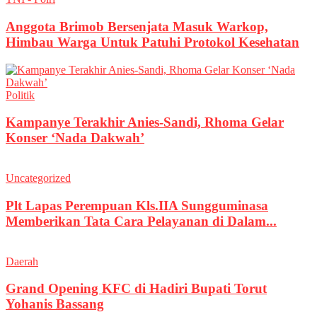
Anggota Brimob Bersenjata Masuk Warkop,
Himbau Warga Untuk Patuhi Protokol Kesehatan
Politik
Kampanye Terakhir Anies-Sandi, Rhoma Gelar
Konser ‘Nada Dakwah’
Uncategorized
Plt Lapas Perempuan Kls.IIA Sungguminasa
Memberikan Tata Cara Pelayanan di Dalam...
Daerah
Grand Opening KFC di Hadiri Bupati Torut
Yohanis Bassang