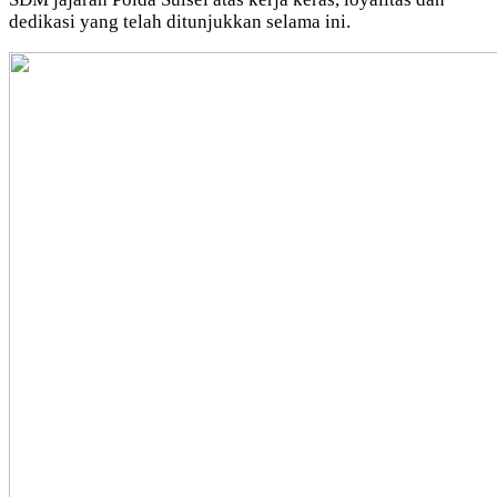
dedikasi yang telah ditunjukkan selama ini.