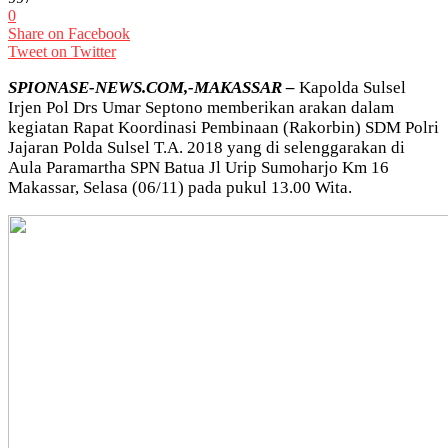
0
Share on Facebook
Tweet on Twitter
SPIONASE-NEWS.COM,-MAKASSAR –
Kapolda Sulsel
Irjen Pol Drs Umar Septono memberikan arakan dalam
kegiatan Rapat Koordinasi Pembinaan (Rakorbin) SDM Polri
Jajaran Polda Sulsel T.A. 2018 yang di selenggarakan di
Aula Paramartha SPN Batua Jl Urip Sumoharjo Km 16
Makassar, Selasa (06/11) pada pukul 13.00 Wita.