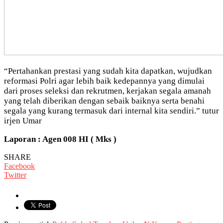
“Pertahankan prestasi yang sudah kita dapatkan, wujudkan
reformasi Polri agar lebih baik kedepannya yang dimulai
dari proses seleksi dan rekrutmen, kerjakan segala amanah
yang telah diberikan dengan sebaik baiknya serta benahi
segala yang kurang termasuk dari internal kita sendiri.” tutur
irjen Umar
Laporan : Agen 008 HI ( Mks )
SHARE
Facebook
Twitter