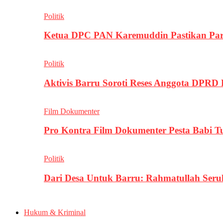
Politik
Ketua DPC PAN Karemuddin Pastikan Par
Politik
Aktivis Barru Soroti Reses Anggota DPRD
Film Dokumenter
Pro Kontra Film Dokumenter Pesta Babi T
Politik
Dari Desa Untuk Barru: Rahmatullah Se
Hukum & Kriminal