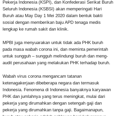
Pekerja Indonesia (KSPI), dan Konfederasi Serikat Buruh
Seluruh Indonesia (KSBSI) akan memperingati Hari
Buruh atau May Day 1 Mei 2020 dalam bentuk bakti
sosial dengan memberikan baju APD tenaga medis
lengkap ke rumah sakit dan klinik.
MPBI juga menyuarakan untuk tidak ada PHK buruh
pada masa wabah corona ini, dan meminta pemerintah
untuk sungguh – sungguh melindungi buruh dan meng-
audit perusahaan yang melakukan PHK terhadap buruh.
Wabah virus corona mengancam tatanan
ketenagakerjaan dibeberapa negara dan termasuk
Indonesia. Fenomena di Indonesia banyaknya karyawan
PHK dan jumlahnya yang terus meningkat, mulai dari
pekerja yang dirumahkan dengan setengah gaji dan
pekerja yang dirumahkan tanpa gaji. Bagaimanapun,