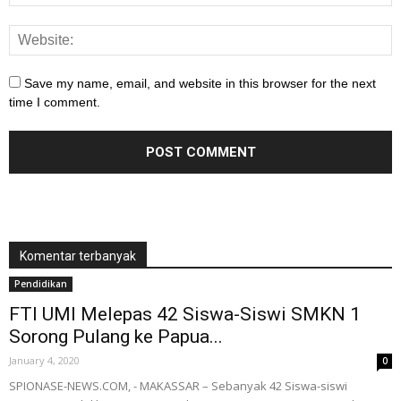
Save my name, email, and website in this browser for the next
time I comment.
Komentar terbanyak
Pendidikan
FTI UMI Melepas 42 Siswa-Siswi SMKN 1
Sorong Pulang ke Papua...
January 4, 2020
0
SPIONASE-NEWS.COM, - MAKASSAR – Sebanyak 42 Siswa-siswi