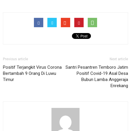
Previous article
Next article
Positif Terjangkit Virus Corona
Santri Pesantren Temboro Jatim
Bertambah 9 Orang Di Luwu
Positif Covid-19 Asal Desa
Timur
Bubun Lamba Anggeraja
Enrekang