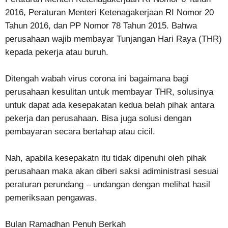
2016, Peraturan Menteri Ketenagakerjaan RI Nomor 20
Tahun 2016, dan PP Nomor 78 Tahun 2015. Bahwa
perusahaan wajib membayar Tunjangan Hari Raya (THR)
kepada pekerja atau buruh.
Ditengah wabah virus corona ini bagaimana bagi
perusahaan kesulitan untuk membayar THR, solusinya
untuk dapat ada kesepakatan kedua belah pihak antara
pekerja dan perusahaan. Bisa juga solusi dengan
pembayaran secara bertahap atau cicil.
Nah, apabila kesepakatn itu tidak dipenuhi oleh pihak
perusahaan maka akan diberi saksi adiministrasi sesuai
peraturan perundang – undangan dengan melihat hasil
pemeriksaan pengawas.
Bulan Ramadhan Penuh Berkah