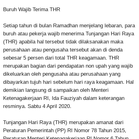
Buruh Wajib Terima THR
Setiap tahun di bulan Ramadhan menjelang lebaran, para
buruh atau pekerja wajib menerima Tunjangan Hari Raya
(THR) apabila hal tersebut tidak dilaksanakan maka
perusahaan atau pengusaha tersebut akan di denda
sebesar 5 persen dari total THR keagamaan. THR
merupakan bagian dari pendapatan non upah yang wajib
dikeluarkan oleh pengusaha atau perusahaan yang
dibayarkan tujuh hari sebelum hari raya keagamaan. Hal
demikian langsung di sampaikan oleh Menteri
Ketenagakerjaan RI, Ida Fauziyah dalam keterangan
resminya. Sabtu 4 April 2020.
Tunjangan Hari Raya (THR) merupakan amanat dari
Peraturan Pemerintah (PP) RI Nomor 78 Tahun 2015,
Peraturan Menteri Ketenagakerjaan RI Nomor 6 Tahun