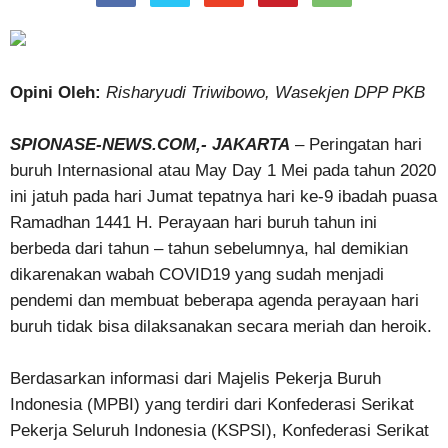
Opini Oleh:
Risharyudi Triwibowo, Wasekjen DPP PKB
SPIONASE-NEWS.COM,- JAKARTA
– Peringatan hari
buruh Internasional atau May Day 1 Mei pada tahun 2020
ini jatuh pada hari Jumat tepatnya hari ke-9 ibadah puasa
Ramadhan 1441 H. Perayaan hari buruh tahun ini
berbeda dari tahun – tahun sebelumnya, hal demikian
dikarenakan wabah COVID19 yang sudah menjadi
pendemi dan membuat beberapa agenda perayaan hari
buruh tidak bisa dilaksanakan secara meriah dan heroik.
Berdasarkan informasi dari Majelis Pekerja Buruh
Indonesia (MPBI) yang terdiri dari Konfederasi Serikat
Pekerja Seluruh Indonesia (KSPSI), Konfederasi Serikat