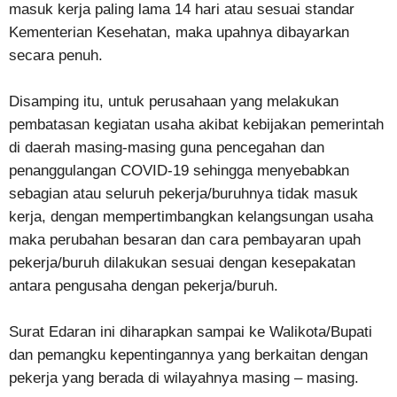
masuk kerja paling lama 14 hari atau sesuai standar
Kementerian Kesehatan, maka upahnya dibayarkan
secara penuh.
Disamping itu, untuk perusahaan yang melakukan
pembatasan kegiatan usaha akibat kebijakan pemerintah
di daerah masing-masing guna pencegahan dan
penanggulangan COVID-19 sehingga menyebabkan
sebagian atau seluruh pekerja/buruhnya tidak masuk
kerja, dengan mempertimbangkan kelangsungan usaha
maka perubahan besaran dan cara pembayaran upah
pekerja/buruh dilakukan sesuai dengan kesepakatan
antara pengusaha dengan pekerja/buruh.
Surat Edaran ini diharapkan sampai ke Walikota/Bupati
dan pemangku kepentingannya yang berkaitan dengan
pekerja yang berada di wilayahnya masing – masing.