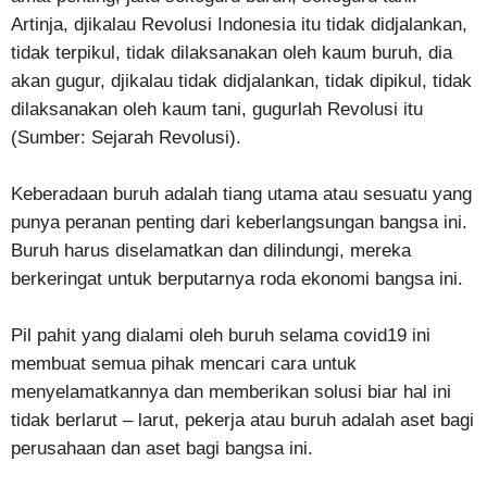
Artinja, djikalau Revolusi Indonesia itu tidak didjalankan,
tidak terpikul, tidak dilaksanakan oleh kaum buruh, dia
akan gugur, djikalau tidak didjalankan, tidak dipikul, tidak
dilaksanakan oleh kaum tani, gugurlah Revolusi itu
(Sumber: Sejarah Revolusi).
Keberadaan buruh adalah tiang utama atau sesuatu yang
punya peranan penting dari keberlangsungan bangsa ini.
Buruh harus diselamatkan dan dilindungi, mereka
berkeringat untuk berputarnya roda ekonomi bangsa ini.
Pil pahit yang dialami oleh buruh selama covid19 ini
membuat semua pihak mencari cara untuk
menyelamatkannya dan memberikan solusi biar hal ini
tidak berlarut – larut, pekerja atau buruh adalah aset bagi
perusahaan dan aset bagi bangsa ini.