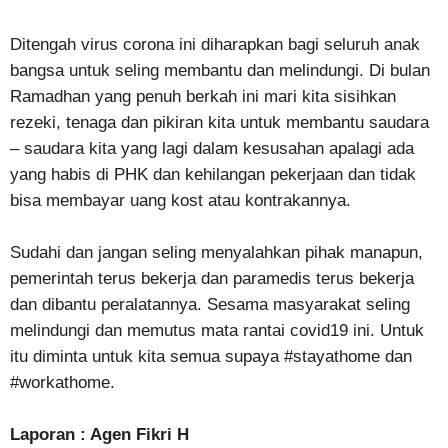
Ditengah virus corona ini diharapkan bagi seluruh anak
bangsa untuk seling membantu dan melindungi. Di bulan
Ramadhan yang penuh berkah ini mari kita sisihkan
rezeki, tenaga dan pikiran kita untuk membantu saudara
– saudara kita yang lagi dalam kesusahan apalagi ada
yang habis di PHK dan kehilangan pekerjaan dan tidak
bisa membayar uang kost atau kontrakannya.
Sudahi dan jangan seling menyalahkan pihak manapun,
pemerintah terus bekerja dan paramedis terus bekerja
dan dibantu peralatannya. Sesama masyarakat seling
melindungi dan memutus mata rantai covid19 ini. Untuk
itu diminta untuk kita semua supaya #stayathome dan
#workathome.
Laporan : Agen Fikri H