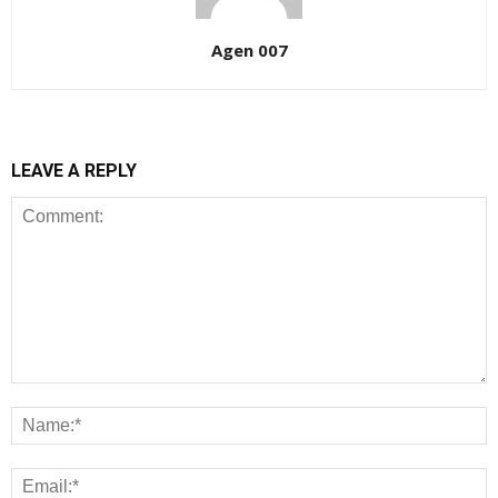
Agen 007
LEAVE A REPLY