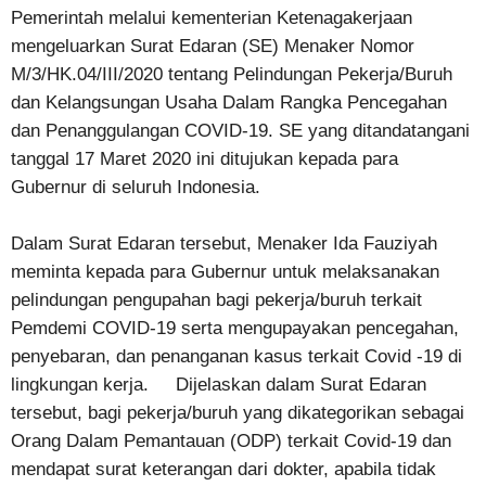
Pemerintah melalui kementerian Ketenagakerjaan
mengeluarkan Surat Edaran (SE) Menaker Nomor
M/3/HK.04/III/2020 tentang Pelindungan Pekerja/Buruh
dan Kelangsungan Usaha Dalam Rangka Pencegahan
dan Penanggulangan COVID-19. SE yang ditandatangani
tanggal 17 Maret 2020 ini ditujukan kepada para
Gubernur di seluruh Indonesia.
Dalam Surat Edaran tersebut, Menaker Ida Fauziyah
meminta kepada para Gubernur untuk melaksanakan
pelindungan pengupahan bagi pekerja/buruh terkait
Pemdemi COVID-19 serta mengupayakan pencegahan,
penyebaran, dan penanganan kasus terkait Covid -19 di
lingkungan kerja. Dijelaskan dalam Surat Edaran
tersebut, bagi pekerja/buruh yang dikategorikan sebagai
Orang Dalam Pemantauan (ODP) terkait Covid-19 dan
mendapat surat keterangan dari dokter, apabila tidak