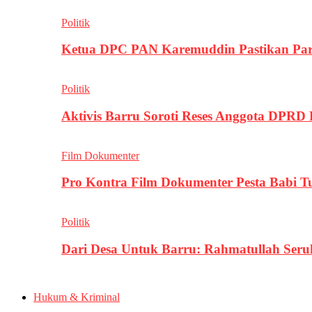
Politik
Ketua DPC PAN Karemuddin Pastikan Par
Politik
Aktivis Barru Soroti Reses Anggota DPRD
Film Dokumenter
Pro Kontra Film Dokumenter Pesta Babi T
Politik
Dari Desa Untuk Barru: Rahmatullah Se
Hukum & Kriminal