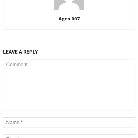
Agen 007
LEAVE A REPLY