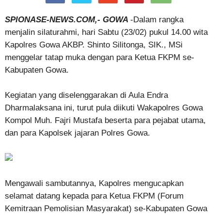
SPIONASE-NEWS.COM,- GOWA
-Dalam rangka
menjalin silaturahmi, hari Sabtu (23/02) pukul 14.00 wita
Kapolres Gowa AKBP. Shinto Silitonga, SIK., MSi
menggelar tatap muka dengan para Ketua FKPM se-
Kabupaten Gowa.
Kegiatan yang diselenggarakan di Aula Endra
Dharmalaksana ini, turut pula diikuti Wakapolres Gowa
Kompol Muh. Fajri Mustafa beserta para pejabat utama,
dan para Kapolsek jajaran Polres Gowa.
Mengawali sambutannya, Kapolres mengucapkan
selamat datang kepada para Ketua FKPM (Forum
Kemitraan Pemolisian Masyarakat) se-Kabupaten Gowa