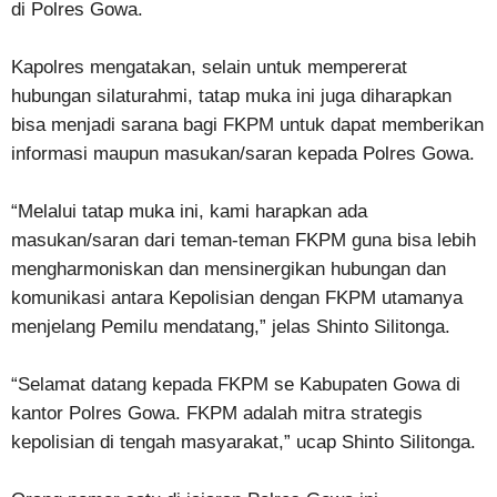
di Polres Gowa.
Kapolres mengatakan, selain untuk mempererat
hubungan silaturahmi, tatap muka ini juga diharapkan
bisa menjadi sarana bagi FKPM untuk dapat memberikan
informasi maupun masukan/saran kepada Polres Gowa.
“Melalui tatap muka ini, kami harapkan ada
masukan/saran dari teman-teman FKPM guna bisa lebih
mengharmoniskan dan mensinergikan hubungan dan
komunikasi antara Kepolisian dengan FKPM utamanya
menjelang Pemilu mendatang,” jelas Shinto Silitonga.
“Selamat datang kepada FKPM se Kabupaten Gowa di
kantor Polres Gowa. FKPM adalah mitra strategis
kepolisian di tengah masyarakat,” ucap Shinto Silitonga.