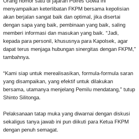
Orang nomor satu di jajaran Polres Gowa ini
menyampaikan keterlibatan FKPM bersama kepolisian
akan berjalan sangat baik dan optimal, jika disertai
dengan sapa yang baik, pembinaan yang baik, saling
memberi informasi dan masukan yang baik. “Jadi,
kepada para personil, khususnya para Kapolsek, agar
dapat terus menjaga hubungan sinergitas dengan FKPM,”
tambahnya.
“Kami siap untuk merealisasikan, formula-formula saran
yang disampaikan, yang efektif untuk dilakukan
bersama, utamanya menjelang Pemilu mendatang,” tutup
Shinto Silitonga.
Pelaksanaan tatap muka yang diwarnai dengan diskusi
sekaligus tanya jawab ini pun diikuti para Ketua FKPM
dengan penuh semagat.