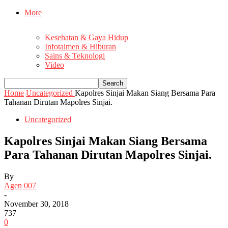
More
Kesehatan & Gaya Hidup
Infotaimen & Hiburan
Sains & Teknologi
Video
Home
Uncategorized
Kapolres Sinjai Makan Siang Bersama Para
Tahanan Dirutan Mapolres Sinjai.
Uncategorized
Kapolres Sinjai Makan Siang Bersama
Para Tahanan Dirutan Mapolres Sinjai.
By
Agen 007
-
November 30, 2018
737
0