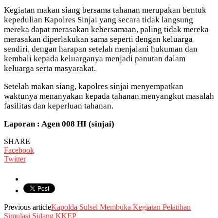
Kegiatan makan siang bersama tahanan merupakan bentuk
kepedulian Kapolres Sinjai yang secara tidak langsung
mereka dapat merasakan kebersamaan, paling tidak mereka
merasakan diperlakukan sama seperti dengan keluarga
sendiri, dengan harapan setelah menjalani hukuman dan
kembali kepada keluarganya menjadi panutan dalam
keluarga serta masyarakat.
Setelah makan siang, kapolres sinjai menyempatkan
waktunya menanyakan kepada tahanan menyangkut masalah
fasilitas dan keperluan tahanan.
Laporan : Agen 008 HI (sinjai)
SHARE
Facebook
Twitter
Previous article
Kapolda Sulsel Membuka Kegiatan Pelatihan
Simulasi Sidang KKEP