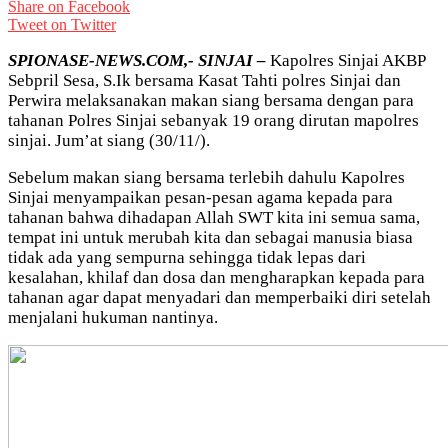
Share on Facebook
Tweet on Twitter
SPIONASE-NEWS.COM,- SINJAI –
Kapolres Sinjai AKBP
Sebpril Sesa, S.Ik bersama Kasat Tahti polres Sinjai dan
Perwira melaksanakan makan siang bersama dengan para
tahanan Polres Sinjai sebanyak 19 orang dirutan mapolres
sinjai. Jum’at siang (30/11/).
Sebelum makan siang bersama terlebih dahulu Kapolres
Sinjai menyampaikan pesan-pesan agama kepada para
tahanan bahwa dihadapan Allah SWT kita ini semua sama,
tempat ini untuk merubah kita dan sebagai manusia biasa
tidak ada yang sempurna sehingga tidak lepas dari
kesalahan, khilaf dan dosa dan mengharapkan kepada para
tahanan agar dapat menyadari dan memperbaiki diri setelah
menjalani hukuman nantinya.