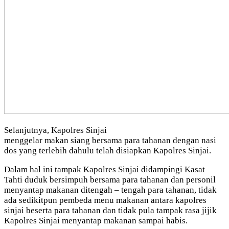
Selanjutnya, Kapolres Sinjai
menggelar makan siang bersama para tahanan dengan nasi
dos yang terlebih dahulu telah disiapkan Kapolres Sinjai.
Dalam hal ini tampak Kapolres Sinjai didampingi Kasat
Tahti duduk bersimpuh bersama para tahanan dan personil
menyantap makanan ditengah – tengah para tahanan, tidak
ada sedikitpun pembeda menu makanan antara kapolres
sinjai beserta para tahanan dan tidak pula tampak rasa jijik
Kapolres Sinjai menyantap makanan sampai habis.