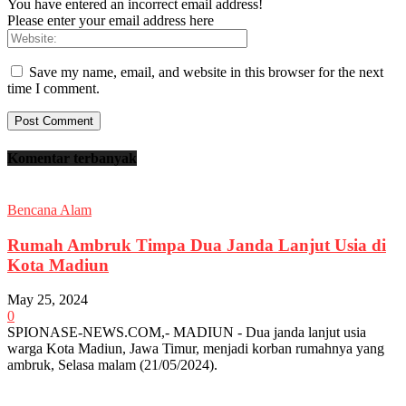
You have entered an incorrect email address!
Please enter your email address here
Save my name, email, and website in this browser for the next
time I comment.
Komentar terbanyak
Bencana Alam
Rumah Ambruk Timpa Dua Janda Lanjut Usia di
Kota Madiun
May 25, 2024
0
SPIONASE-NEWS.COM,- MADIUN - Dua janda lanjut usia
warga Kota Madiun, Jawa Timur, menjadi korban rumahnya yang
ambruk, Selasa malam (21/05/2024).