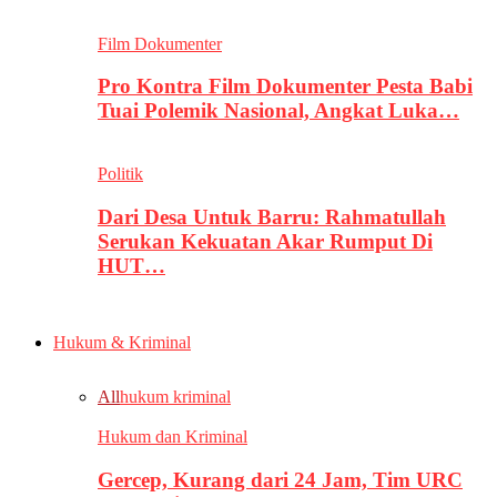
Film Dokumenter
Pro Kontra Film Dokumenter Pesta Babi
Tuai Polemik Nasional, Angkat Luka…
Politik
Dari Desa Untuk Barru: Rahmatullah
Serukan Kekuatan Akar Rumput Di
HUT…
Hukum & Kriminal
All
hukum kriminal
Hukum dan Kriminal
Gercep, Kurang dari 24 Jam, Tim URC