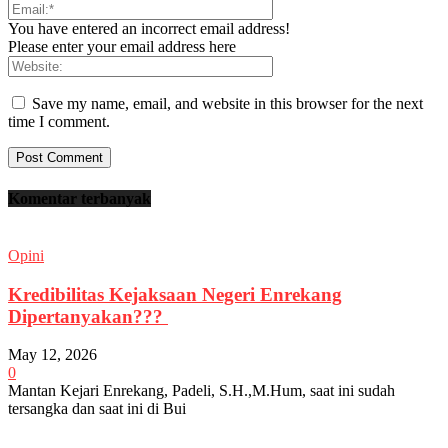
You have entered an incorrect email address!
Please enter your email address here
Save my name, email, and website in this browser for the next
time I comment.
Komentar terbanyak
Opini
Kredibilitas Kejaksaan Negeri Enrekang
Dipertanyakan???
May 12, 2026
0
Mantan Kejari Enrekang, Padeli, S.H.,M.Hum, saat ini sudah
tersangka dan saat ini di Bui