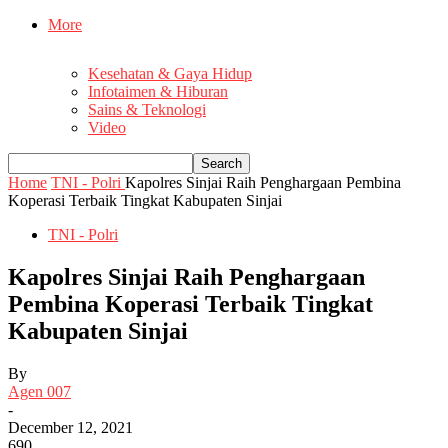
More
Kesehatan & Gaya Hidup
Infotaimen & Hiburan
Sains & Teknologi
Video
Home
TNI - Polri
Kapolres Sinjai Raih Penghargaan Pembina
Koperasi Terbaik Tingkat Kabupaten Sinjai
TNI - Polri
Kapolres Sinjai Raih Penghargaan
Pembina Koperasi Terbaik Tingkat
Kabupaten Sinjai
By
Agen 007
-
December 12, 2021
690