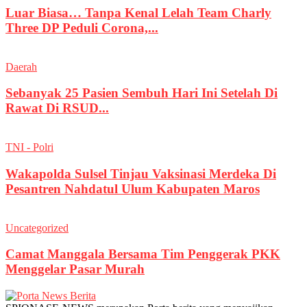
Luar Biasa… Tanpa Kenal Lelah Team Charly
Three DP Peduli Corona,...
Daerah
Sebanyak 25 Pasien Sembuh Hari Ini Setelah Di
Rawat Di RSUD...
TNI - Polri
Wakapolda Sulsel Tinjau Vaksinasi Merdeka Di
Pesantren Nahdatul Ulum Kabupaten Maros
Uncategorized
Camat Manggala Bersama Tim Penggerak PKK
Menggelar Pasar Murah