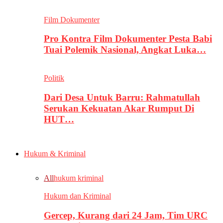
Film Dokumenter
Pro Kontra Film Dokumenter Pesta Babi
Tuai Polemik Nasional, Angkat Luka…
Politik
Dari Desa Untuk Barru: Rahmatullah
Serukan Kekuatan Akar Rumput Di
HUT…
Hukum & Kriminal
All
hukum kriminal
Hukum dan Kriminal
Gercep, Kurang dari 24 Jam, Tim URC