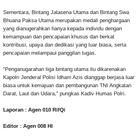
Sementara, Bintang Jalasena Utama dan Bintang Swa
Bhuana Paksa Utama merupakan medali penghargaan
yang dianugerahkan hanya kepada individu dengan
kemampuan dan pencapaian khusus dan berkat
kontribusi, upaya dan dedikasi yang luar biasa, serta
pencapaian melampaui panggilan tugas.
“Penganugarahan tiga bintang utama itu dikarenakan
Kapolri Jenderal Polisi Idham Azis dianggap berjasa luar
biasa untuk kemajuan dan pembangunan TNI Angkatan
Darat, Laut dan Udara,” pungkas Kadiv Humas Polri.
Laporan : Agen 010 RifQi
Editor : Agen 008 HI