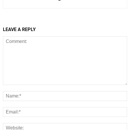
LEAVE A REPLY