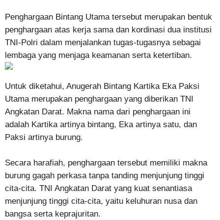
Penghargaan Bintang Utama tersebut merupakan bentuk
penghargaan atas kerja sama dan kordinasi dua institusi
TNI-Polri dalam menjalankan tugas-tugasnya sebagai
lembaga yang menjaga keamanan serta ketertiban.
Untuk diketahui, Anugerah Bintang Kartika Eka Paksi
Utama merupakan penghargaan yang diberikan TNI
Angkatan Darat. Makna nama dari penghargaan ini
adalah Kartika artinya bintang, Eka artinya satu, dan
Paksi artinya burung.
Secara harafiah, penghargaan tersebut memiliki makna
burung gagah perkasa tanpa tanding menjunjung tinggi
cita-cita. TNI Angkatan Darat yang kuat senantiasa
menjunjung tinggi cita-cita, yaitu keluhuran nusa dan
bangsa serta keprajuritan.