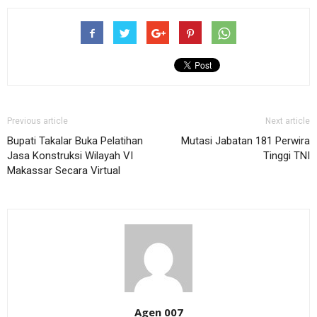
Previous article
Next article
Bupati Takalar Buka Pelatihan
Mutasi Jabatan 181 Perwira
Jasa Konstruksi Wilayah VI
Tinggi TNI
Makassar Secara Virtual
Agen 007