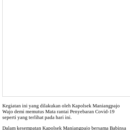
Kegiatan ini yang dilakukan oleh Kapolsek Maniangpajo
Wajo demi memutus Mata rantai Penyebaran Covid-19
seperti yang terlihat pada hari ini.
Dalam kesempatan Kapolsek Maniangpajo bersama Babinsa