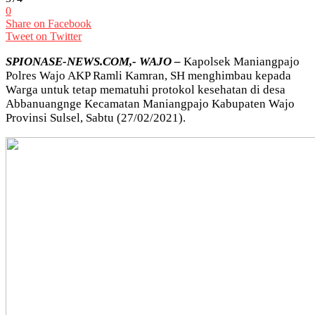
0
Share on Facebook
Tweet on Twitter
SPIONASE-NEWS.COM,- WAJO –
Kapolsek Maniangpajo
Polres Wajo AKP Ramli Kamran, SH menghimbau kepada
Warga untuk tetap mematuhi protokol kesehatan di desa
Abbanuangnge Kecamatan Maniangpajo Kabupaten Wajo
Provinsi Sulsel, Sabtu (27/02/2021).