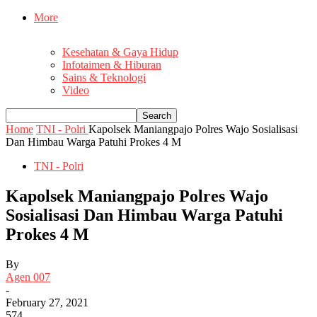
More
Kesehatan & Gaya Hidup
Infotaimen & Hiburan
Sains & Teknologi
Video
Home
TNI - Polri
Kapolsek Maniangpajo Polres Wajo Sosialisasi
Dan Himbau Warga Patuhi Prokes 4 M
TNI - Polri
Kapolsek Maniangpajo Polres Wajo
Sosialisasi Dan Himbau Warga Patuhi
Prokes 4 M
By
Agen 007
-
February 27, 2021
574