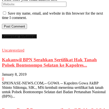
Save my name, email, and website in this browser for the next
time I comment.
Komentar terbanyak
Uncategorized
Kakanwil BPN Serahkan Sertifikat Hak Tanah
Polsek Bontonompo Selatan ke Kapolres...
January 8, 2019
0
SPIONASE-NEWS.COM,-- GOWA -- Kapolres Gowa AkBP
Shinto Silitonga, SIK., MSi kembali menerima sertifikat hak tanah
untuk Polsek Bontonompo Selatan dari Badan Pertanahan Nasional
(BPN)...