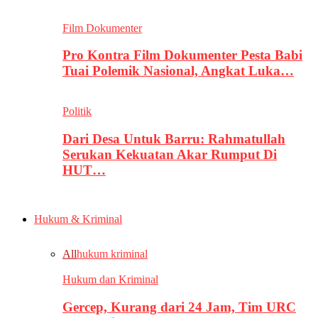
Film Dokumenter
Pro Kontra Film Dokumenter Pesta Babi
Tuai Polemik Nasional, Angkat Luka…
Politik
Dari Desa Untuk Barru: Rahmatullah
Serukan Kekuatan Akar Rumput Di
HUT…
Hukum & Kriminal
All
hukum kriminal
Hukum dan Kriminal
Gercep, Kurang dari 24 Jam, Tim URC