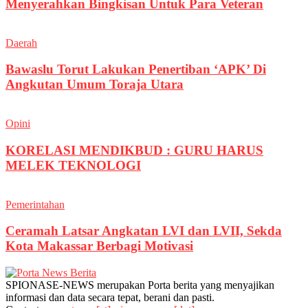
Menyerahkan Bingkisan Untuk Para Veteran
Daerah
Bawaslu Torut Lakukan Penertiban ‘APK’ Di
Angkutan Umum Toraja Utara
Opini
KORELASI MENDIKBUD : GURU HARUS
MELEK TEKNOLOGI
Pemerintahan
Ceramah Latsar Angkatan LVI dan LVII, Sekda
Kota Makassar Berbagi Motivasi
SPIONASE-NEWS merupakan Porta berita yang menyajikan
informasi dan data secara tepat, berani dan pasti.