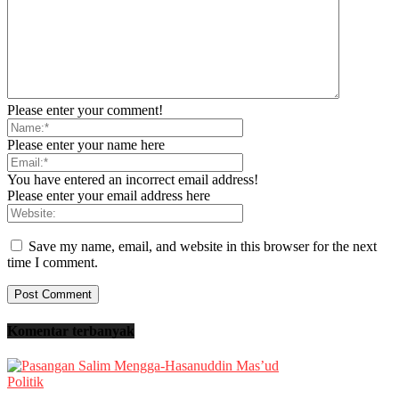
Please enter your comment!
Please enter your name here
You have entered an incorrect email address!
Please enter your email address here
Save my name, email, and website in this browser for the next
time I comment.
Komentar terbanyak
Politik