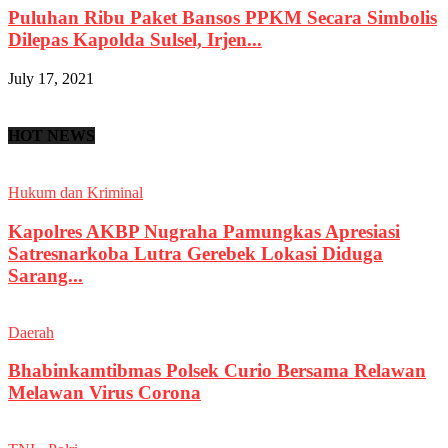
Puluhan Ribu Paket Bansos PPKM Secara Simbolis
Dilepas Kapolda Sulsel, Irjen...
July 17, 2021
HOT NEWS
Hukum dan Kriminal
Kapolres AKBP Nugraha Pamungkas Apresiasi
Satresnarkoba Lutra Gerebek Lokasi Diduga
Sarang...
Daerah
Bhabinkamtibmas Polsek Curio Bersama Relawan
Melawan Virus Corona