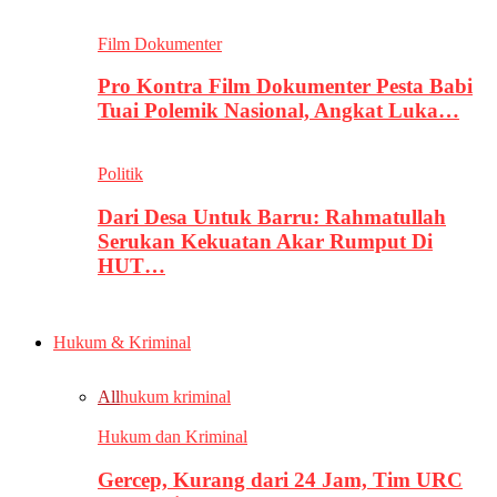
Film Dokumenter
Pro Kontra Film Dokumenter Pesta Babi
Tuai Polemik Nasional, Angkat Luka…
Politik
Dari Desa Untuk Barru: Rahmatullah
Serukan Kekuatan Akar Rumput Di
HUT…
Hukum & Kriminal
All
hukum kriminal
Hukum dan Kriminal
Gercep, Kurang dari 24 Jam, Tim URC