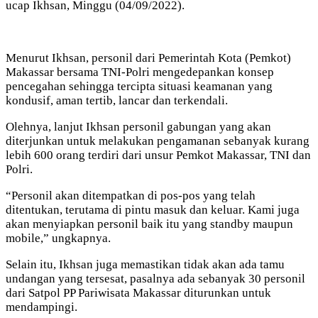
ucap Ikhsan, Minggu (04/09/2022).
Menurut Ikhsan, personil dari Pemerintah Kota (Pemkot)
Makassar bersama TNI-Polri mengedepankan konsep
pencegahan sehingga tercipta situasi keamanan yang
kondusif, aman tertib, lancar dan terkendali.
Olehnya, lanjut Ikhsan personil gabungan yang akan
diterjunkan untuk melakukan pengamanan sebanyak kurang
lebih 600 orang terdiri dari unsur Pemkot Makassar, TNI dan
Polri.
“Personil akan ditempatkan di pos-pos yang telah
ditentukan, terutama di pintu masuk dan keluar. Kami juga
akan menyiapkan personil baik itu yang standby maupun
mobile,” ungkapnya.
Selain itu, Ikhsan juga memastikan tidak akan ada tamu
undangan yang tersesat, pasalnya ada sebanyak 30 personil
dari Satpol PP Pariwisata Makassar diturunkan untuk
mendampingi.