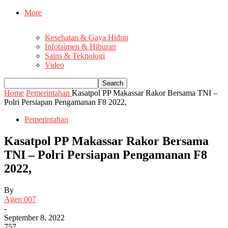
More
Kesehatan & Gaya Hidup
Infotaimen & Hiburan
Sains & Teknologi
Video
Home
Pemerintahan
Kasatpol PP Makassar Rakor Bersama TNI –
Polri Persiapan Pengamanan F8 2022,
Pemerintahan
Kasatpol PP Makassar Rakor Bersama
TNI – Polri Persiapan Pengamanan F8
2022,
By
Agen 007
-
September 8, 2022
757