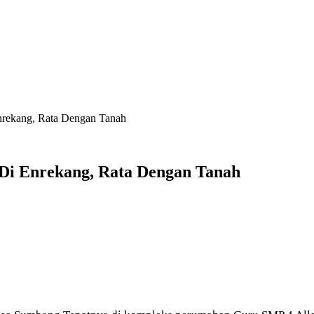
rekang, Rata Dengan Tanah
i Enrekang, Rata Dengan Tanah