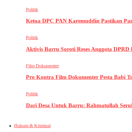
Politik
Ketua DPC PAN Karemuddin Pastikan Par
Politik
Aktivis Barru Soroti Reses Anggota DPRD
Film Dokumenter
Pro Kontra Film Dokumenter Pesta Babi T
Politik
Dari Desa Untuk Barru: Rahmatullah Se
Hukum & Kriminal