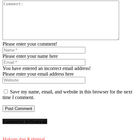
Please enter your comment!
Please enter your name here
You have entered an incorrect email address!
Please enter your email address here
Save my name, email, and website in this browser for the next
time I comment.
Komentar terbanyak
Hukum dan Kriminal