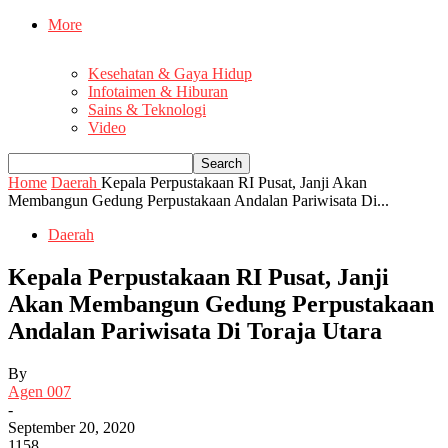
More
Kesehatan & Gaya Hidup
Infotaimen & Hiburan
Sains & Teknologi
Video
Home
Daerah
Kepala Perpustakaan RI Pusat, Janji Akan
Membangun Gedung Perpustakaan Andalan Pariwisata Di...
Daerah
Kepala Perpustakaan RI Pusat, Janji
Akan Membangun Gedung Perpustakaan
Andalan Pariwisata Di Toraja Utara
By
Agen 007
-
September 20, 2020
1158