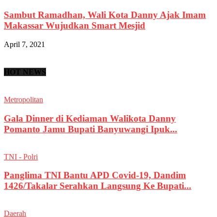
Sambut Ramadhan, Wali Kota Danny Ajak Imam
Makassar Wujudkan Smart Mesjid
April 7, 2021
HOT NEWS
Metropolitan
Gala Dinner di Kediaman Walikota Danny
Pomanto Jamu Bupati Banyuwangi Ipuk...
TNI - Polri
Panglima TNI Bantu APD Covid-19, Dandim
1426/Takalar Serahkan Langsung Ke Bupati...
Daerah