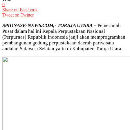
0
Share on Facebook
Tweet on Twitter
SPIONASE-NEWS.COM,- TORAJA UTARA
– Pemerintah
Pusat dalam hal ini Kepala Perpustakaan Nasional
(Perpurnas) Republik Indonesia janji akan memprogramkan
pembangunan gedung perpustakaan daerah pariwisata
andalan Sulawesi Selatan yaitu di Kabupaten Toraja Utara.