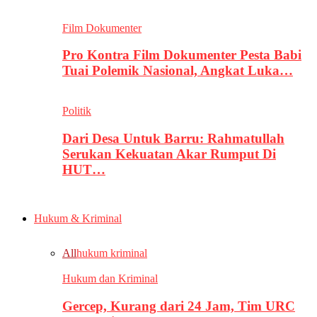
Film Dokumenter
Pro Kontra Film Dokumenter Pesta Babi
Tuai Polemik Nasional, Angkat Luka…
Politik
Dari Desa Untuk Barru: Rahmatullah
Serukan Kekuatan Akar Rumput Di
HUT…
Hukum & Kriminal
All
hukum kriminal
Hukum dan Kriminal
Gercep, Kurang dari 24 Jam, Tim URC