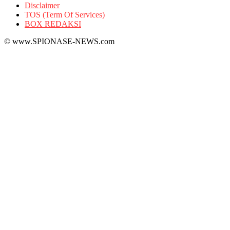
Disclaimer
TOS (Term Of Services)
BOX REDAKSI
© www.SPIONASE-NEWS.com