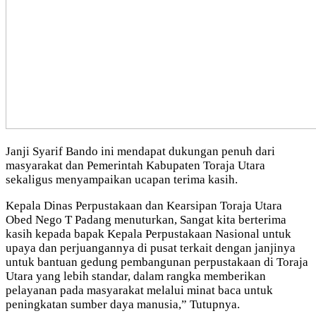
Janji Syarif Bando ini mendapat dukungan penuh dari
masyarakat dan Pemerintah Kabupaten Toraja Utara
sekaligus menyampaikan ucapan terima kasih.
Kepala Dinas Perpustakaan dan Kearsipan Toraja Utara
Obed Nego T Padang menuturkan, Sangat kita berterima
kasih kepada bapak Kepala Perpustakaan Nasional untuk
upaya dan perjuangannya di pusat terkait dengan janjinya
untuk bantuan gedung pembangunan perpustakaan di Toraja
Utara yang lebih standar, dalam rangka memberikan
pelayanan pada masyarakat melalui minat baca untuk
peningkatan sumber daya manusia,” Tutupnya.