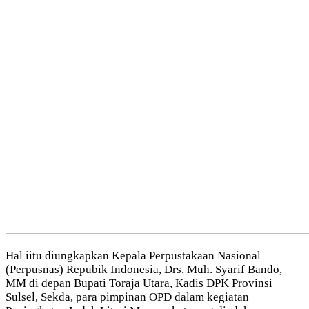
Hal iitu diungkapkan Kepala Perpustakaan Nasional
(Perpusnas) Repubik Indonesia, Drs. Muh. Syarif Bando,
MM di depan Bupati Toraja Utara, Kadis DPK Provinsi
Sulsel, Sekda, para pimpinan OPD dalam kegiatan