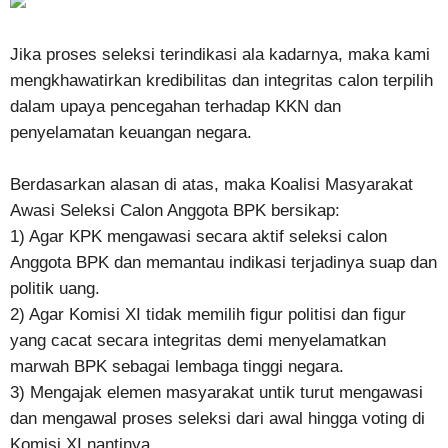
Jika proses seleksi terindikasi ala kadarnya, maka kami
mengkhawatirkan kredibilitas dan integritas calon terpilih
dalam upaya pencegahan terhadap KKN dan
penyelamatan keuangan negara.
Berdasarkan alasan di atas, maka Koalisi Masyarakat
Awasi Seleksi Calon Anggota BPK bersikap:
1) Agar KPK mengawasi secara aktif seleksi calon
Anggota BPK dan memantau indikasi terjadinya suap dan
politik uang.
2) Agar Komisi XI tidak memilih figur politisi dan figur
yang cacat secara integritas demi menyelamatkan
marwah BPK sebagai lembaga tinggi negara.
3) Mengajak elemen masyarakat untik turut mengawasi
dan mengawal proses seleksi dari awal hingga voting di
Komisi XI nantinya.