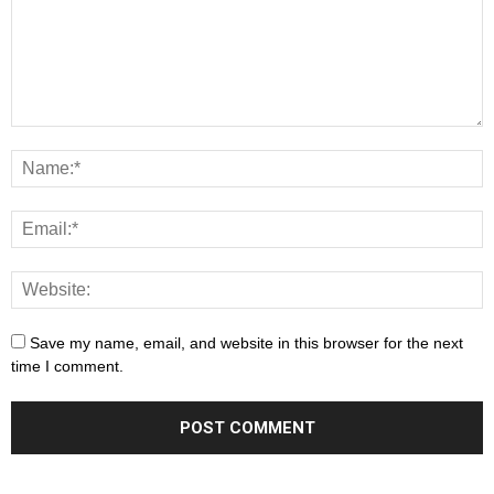
Save my name, email, and website in this browser for the next
time I comment.