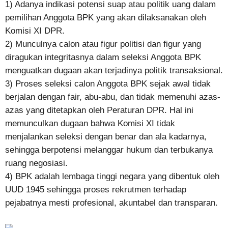
1) Adanya indikasi potensi suap atau politik uang dalam
pemilihan Anggota BPK yang akan dilaksanakan oleh
Komisi XI DPR.
2) Munculnya calon atau figur politisi dan figur yang
diragukan integritasnya dalam seleksi Anggota BPK
menguatkan dugaan akan terjadinya politik transaksional.
3) Proses seleksi calon Anggota BPK sejak awal tidak
berjalan dengan fair, abu-abu, dan tidak memenuhi azas-
azas yang ditetapkan oleh Peraturan DPR. Hal ini
memunculkan dugaan bahwa Komisi XI tidak
menjalankan seleksi dengan benar dan ala kadarnya,
sehingga berpotensi melanggar hukum dan terbukanya
ruang negosiasi.
4) BPK adalah lembaga tinggi negara yang dibentuk oleh
UUD 1945 sehingga proses rekrutmen terhadap
pejabatnya mesti profesional, akuntabel dan transparan.