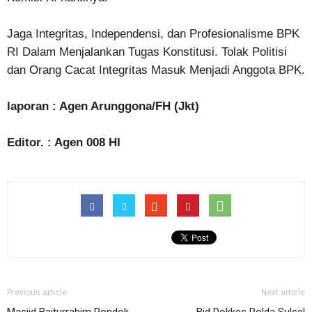
Jaga Integritas, Independensi, dan Profesionalisme BPK
RI Dalam Menjalankan Tugas Konstitusi. Tolak Politisi
dan Orang Cacat Integritas Masuk Menjadi Anggota BPK.
laporan : Agen Arunggona/FH (Jkt)
Editor. : Agen 008 HI
Previous article
Next article