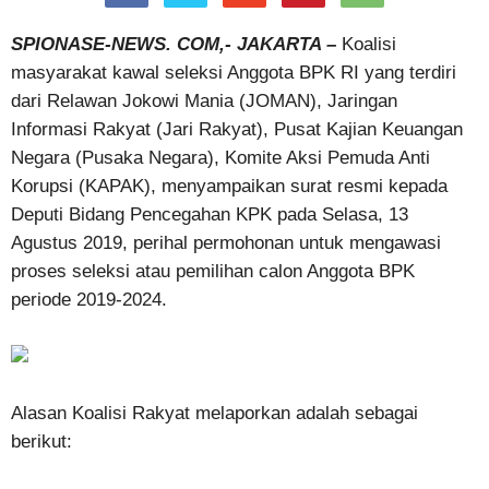
SPIONASE-NEWS. COM,- JAKARTA –
Koalisi
masyarakat kawal seleksi Anggota BPK RI yang terdiri
dari Relawan Jokowi Mania (JOMAN), Jaringan
Informasi Rakyat (Jari Rakyat), Pusat Kajian Keuangan
Negara (Pusaka Negara), Komite Aksi Pemuda Anti
Korupsi (KAPAK), menyampaikan surat resmi kepada
Deputi Bidang Pencegahan KPK pada Selasa, 13
Agustus 2019, perihal permohonan untuk mengawasi
proses seleksi atau pemilihan calon Anggota BPK
periode 2019-2024.
Alasan Koalisi Rakyat melaporkan adalah sebagai
berikut: