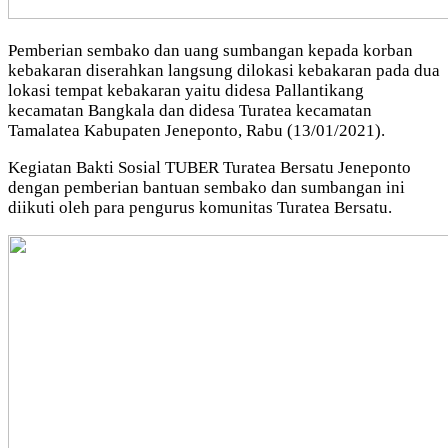
Pemberian sembako dan uang sumbangan kepada korban
kebakaran diserahkan langsung dilokasi kebakaran pada dua
lokasi tempat kebakaran yaitu didesa Pallantikang
kecamatan Bangkala dan didesa Turatea kecamatan
Tamalatea Kabupaten Jeneponto, Rabu (13/01/2021).
Kegiatan Bakti Sosial TUBER Turatea Bersatu Jeneponto
dengan pemberian bantuan sembako dan sumbangan ini
diikuti oleh para pengurus komunitas Turatea Bersatu.