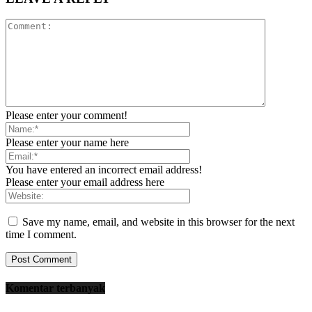
Please enter your comment!
Please enter your name here
You have entered an incorrect email address!
Please enter your email address here
Save my name, email, and website in this browser for the next
time I comment.
Komentar terbanyak