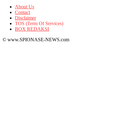
About Us
Contact
Disclaimer
TOS (Term Of Services)
BOX REDAKSI
© www.SPIONASE-NEWS.com