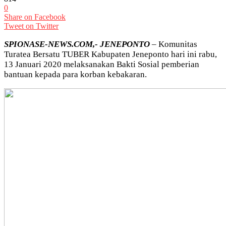
0
Share on Facebook
Tweet on Twitter
SPIONASE-NEWS.COM,- JENEPONTO
– Komunitas
Turatea Bersatu TUBER Kabupaten Jeneponto hari ini rabu,
13 Januari 2020 melaksanakan Bakti Sosial pemberian
bantuan kepada para korban kebakaran.