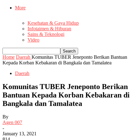
More
Kesehatan & Gaya Hidup
Infotaimen & Hiburan
Sains & Teknologi
Video
Home
Daerah
Komunitas TUBER Jeneponto Berikan Bantuan
Kepada Korban Kebakaran di Bangkala dan Tamalatea
Daerah
Komunitas TUBER Jeneponto Berikan
Bantuan Kepada Korban Kebakaran di
Bangkala dan Tamalatea
By
Agen 007
-
January 13, 2021
814