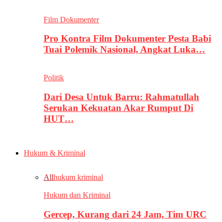
Film Dokumenter
Pro Kontra Film Dokumenter Pesta Babi
Tuai Polemik Nasional, Angkat Luka…
Politik
Dari Desa Untuk Barru: Rahmatullah
Serukan Kekuatan Akar Rumput Di
HUT…
Hukum & Kriminal
All
hukum kriminal
Hukum dan Kriminal
Gercep, Kurang dari 24 Jam, Tim URC