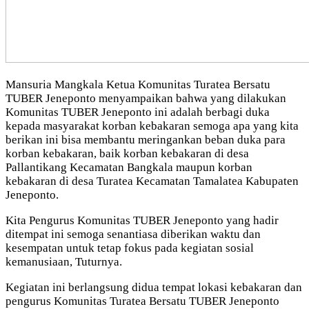
Mansuria Mangkala Ketua Komunitas Turatea Bersatu
TUBER Jeneponto menyampaikan bahwa yang dilakukan
Komunitas TUBER Jeneponto ini adalah berbagi duka
kepada masyarakat korban kebakaran semoga apa yang kita
berikan ini bisa membantu meringankan beban duka para
korban kebakaran, baik korban kebakaran di desa
Pallantikang Kecamatan Bangkala maupun korban
kebakaran di desa Turatea Kecamatan Tamalatea Kabupaten
Jeneponto.
Kita Pengurus Komunitas TUBER Jeneponto yang hadir
ditempat ini semoga senantiasa diberikan waktu dan
kesempatan untuk tetap fokus pada kegiatan sosial
kemanusiaan, Tuturnya.
Kegiatan ini berlangsung didua tempat lokasi kebakaran dan
pengurus Komunitas Turatea Bersatu TUBER Jeneponto