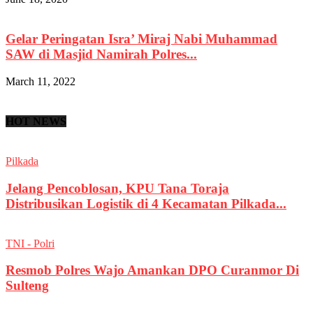
Gelar Peringatan Isra’ Miraj Nabi Muhammad
SAW di Masjid Namirah Polres...
March 11, 2022
HOT NEWS
Pilkada
Jelang Pencoblosan, KPU Tana Toraja
Distribusikan Logistik di 4 Kecamatan Pilkada...
TNI - Polri
Resmob Polres Wajo Amankan DPO Curanmor Di
Sulteng