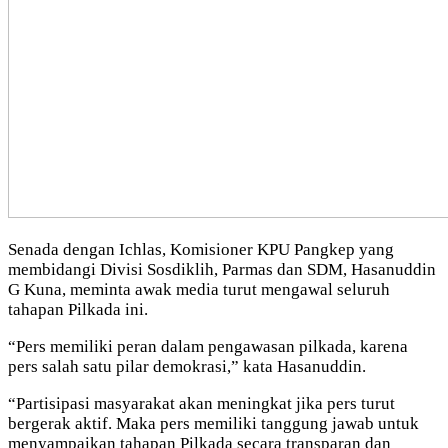
Senada dengan Ichlas, Komisioner KPU Pangkep yang
membidangi Divisi Sosdiklih, Parmas dan SDM, Hasanuddin
G Kuna, meminta awak media turut mengawal seluruh
tahapan Pilkada ini.
“Pers memiliki peran dalam pengawasan pilkada, karena
pers salah satu pilar demokrasi,” kata Hasanuddin.
“Partisipasi masyarakat akan meningkat jika pers turut
bergerak aktif. Maka pers memiliki tanggung jawab untuk
menyampaikan tahapan Pilkada secara transparan dan