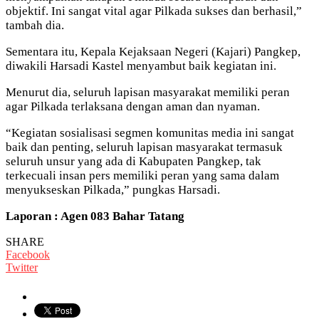
objektif. Ini sangat vital agar Pilkada sukses dan berhasil,”
tambah dia.
Sementara itu, Kepala Kejaksaan Negeri (Kajari) Pangkep,
diwakili Harsadi Kastel menyambut baik kegiatan ini.
Menurut dia, seluruh lapisan masyarakat memiliki peran
agar Pilkada terlaksana dengan aman dan nyaman.
“Kegiatan sosialisasi segmen komunitas media ini sangat
baik dan penting, seluruh lapisan masyarakat termasuk
seluruh unsur yang ada di Kabupaten Pangkep, tak
terkecuali insan pers memiliki peran yang sama dalam
menyukseskan Pilkada,” pungkas Harsadi.
Laporan : Agen 083 Bahar Tatang
SHARE
Facebook
Twitter