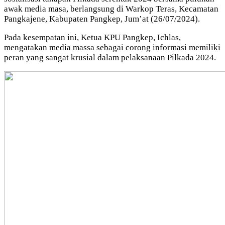
awak media masa, berlangsung di Warkop Teras, Kecamatan
Pangkajene, Kabupaten Pangkep, Jum’at (26/07/2024).
Pada kesempatan ini, Ketua KPU Pangkep, Ichlas,
mengatakan media massa sebagai corong informasi memiliki
peran yang sangat krusial dalam pelaksanaan Pilkada 2024.