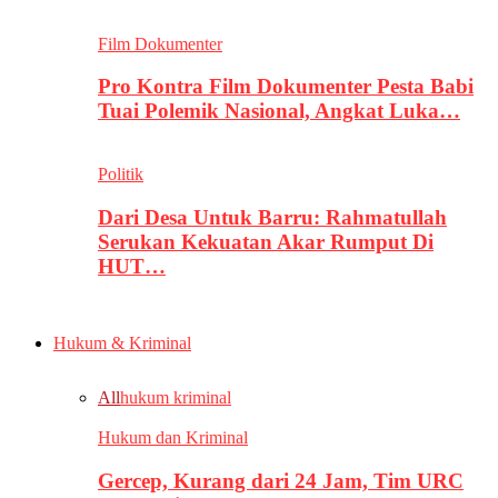
Film Dokumenter
Pro Kontra Film Dokumenter Pesta Babi
Tuai Polemik Nasional, Angkat Luka…
Politik
Dari Desa Untuk Barru: Rahmatullah
Serukan Kekuatan Akar Rumput Di
HUT…
Hukum & Kriminal
All
hukum kriminal
Hukum dan Kriminal
Gercep, Kurang dari 24 Jam, Tim URC