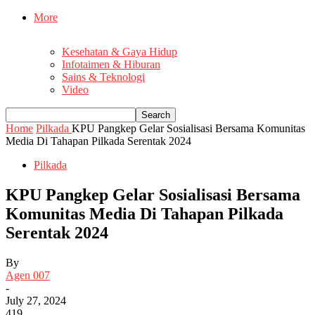
More
Kesehatan & Gaya Hidup
Infotaimen & Hiburan
Sains & Teknologi
Video
Home
Pilkada
KPU Pangkep Gelar Sosialisasi Bersama Komunitas
Media Di Tahapan Pilkada Serentak 2024
Pilkada
KPU Pangkep Gelar Sosialisasi Bersama
Komunitas Media Di Tahapan Pilkada
Serentak 2024
By
Agen 007
-
July 27, 2024
419