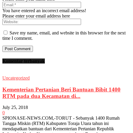
You have entered an incorrect email address!
Please enter your email address here
Save my name, email, and website in this browser for the next
time I comment.
Komentar terbanyak
Uncategorized
Kementerian Pertanian Beri Bantuan Bibit 1400
RTM pada dua Kecamatan di...
July 25, 2018
0
SPIONASE-NEWS.COM,-TORUT - Sebanyak 1400 Rumah
Tangga Miskin (RTM) Kabupaten Toraja Utara tahun ini
mendapatkan bantuan dari Kementerian Pertanian Republik