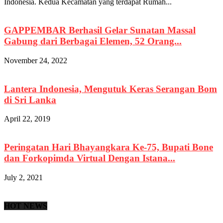
Indonesia. Kedua Kecamatan yang terdapat Rumah...
GAPPEMBAR Berhasil Gelar Sunatan Massal
Gabung dari Berbagai Elemen, 52 Orang...
November 24, 2022
Lantera Indonesia, Mengutuk Keras Serangan Bom
di Sri Lanka
April 22, 2019
Peringatan Hari Bhayangkara Ke-75, Bupati Bone
dan Forkopimda Virtual Dengan Istana...
July 2, 2021
HOT NEWS