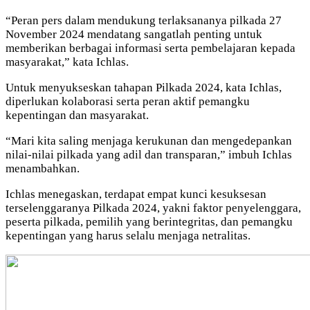
“Peran pers dalam mendukung terlaksananya pilkada 27
November 2024 mendatang sangatlah penting untuk
memberikan berbagai informasi serta pembelajaran kepada
masyarakat,” kata Ichlas.
Untuk menyukseskan tahapan Pilkada 2024, kata Ichlas,
diperlukan kolaborasi serta peran aktif pemangku
kepentingan dan masyarakat.
“Mari kita saling menjaga kerukunan dan mengedepankan
nilai-nilai pilkada yang adil dan transparan,” imbuh Ichlas
menambahkan.
Ichlas menegaskan, terdapat empat kunci kesuksesan
terselenggaranya Pilkada 2024, yakni faktor penyelenggara,
peserta pilkada, pemilih yang berintegritas, dan pemangku
kepentingan yang harus selalu menjaga netralitas.