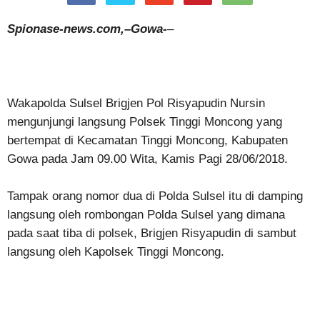
Spionase-news.com,–Gowa-
–
Wakapolda Sulsel Brigjen Pol Risyapudin Nursin
mengunjungi langsung Polsek Tinggi Moncong yang
bertempat di Kecamatan Tinggi Moncong, Kabupaten
Gowa pada Jam 09.00 Wita, Kamis Pagi 28/06/2018.
Tampak orang nomor dua di Polda Sulsel itu di damping
langsung oleh rombongan Polda Sulsel yang dimana
pada saat tiba di polsek, Brigjen Risyapudin di sambut
langsung oleh Kapolsek Tinggi Moncong.