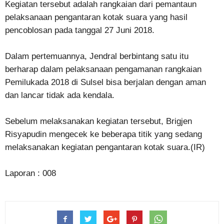
Kegiatan tersebut adalah rangkaian dari pemantaun
pelaksanaan pengantaran kotak suara yang hasil
pencoblosan pada tanggal 27 Juni 2018.
Dalam pertemuannya, Jendral berbintang satu itu
berharap dalam pelaksanaan pengamanan rangkaian
Pemilukada 2018 di Sulsel bisa berjalan dengan aman
dan lancar tidak ada kendala.
Sebelum melaksanakan kegiatan tersebut, Brigjen
Risyapudin mengecek ke beberapa titik yang sedang
melaksanakan kegiatan pengantaran kotak suara.(IR)
Laporan : 008