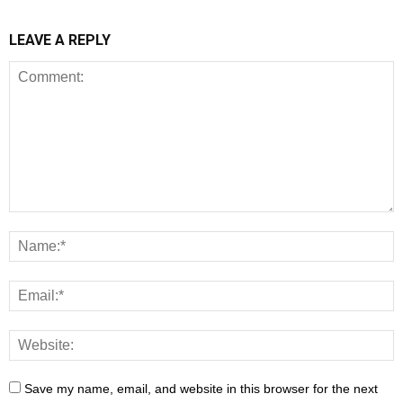
LEAVE A REPLY
Save my name, email, and website in this browser for the next