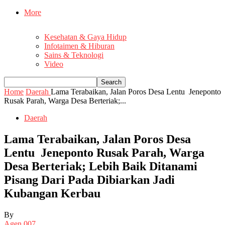
More
Kesehatan & Gaya Hidup
Infotaimen & Hiburan
Sains & Teknologi
Video
Home
Daerah
Lama Terabaikan, Jalan Poros Desa Lentu Jeneponto
Rusak Parah, Warga Desa Berteriak;...
Daerah
Lama Terabaikan, Jalan Poros Desa
Lentu Jeneponto Rusak Parah, Warga
Desa Berteriak; Lebih Baik Ditanami
Pisang Dari Pada Dibiarkan Jadi
Kubangan Kerbau
By
Agen 007