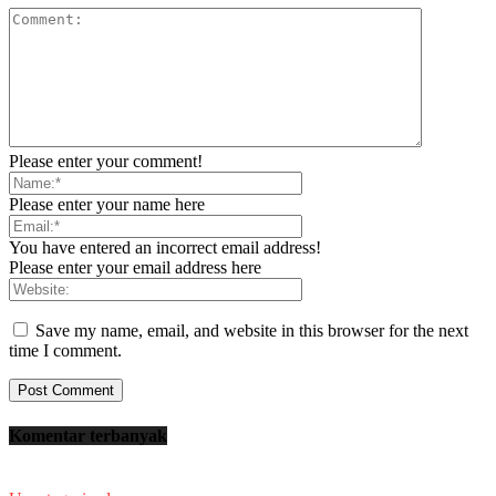
Please enter your comment!
Please enter your name here
You have entered an incorrect email address!
Please enter your email address here
Save my name, email, and website in this browser for the next
time I comment.
Komentar terbanyak