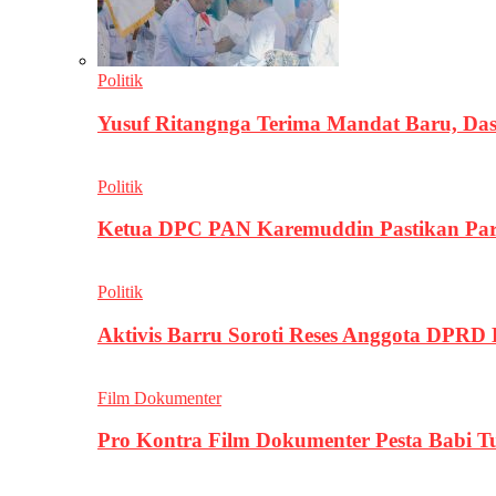
Politik
Yusuf Ritangnga Terima Mandat Baru, D
Politik
Ketua DPC PAN Karemuddin Pastikan Par
Politik
Aktivis Barru Soroti Reses Anggota DPRD
Film Dokumenter
Pro Kontra Film Dokumenter Pesta Babi T