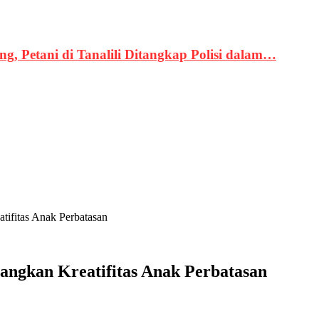
, Petani di Tanalili Ditangkap Polisi dalam…
tifitas Anak Perbatasan
bangkan Kreatifitas Anak Perbatasan