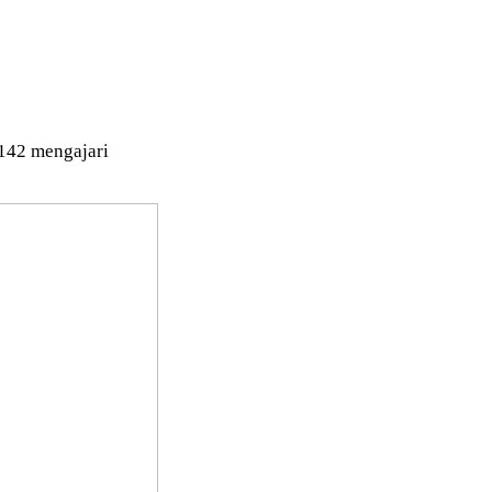
f 142 mengajari