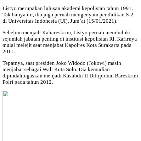
Listyo merupakan lulusan akademi kepolisian tahun 1991.
Tak hanya itu, dia juga pernah mengenyam pendidikan S-2
di Universitas Indonesia (UI), Jum’at (15/01/2021).
Sebelum menjadi Kabareskrim, Listyo pernah menduduki
sejumlah jabatan penting di institusi kepolisian RI. Karirnya
mulai melejit saat menjabat Kapolres Kota Surakarta pada
2011.
Tepatnya, saat presiden Joko Widodo (Jokowi) masih
menjabat sebagai Wali Kota Solo. Dia kemudian
dipindahtugaskan menjadi Kasubdit II Dittipidum Bareskrim
Polri pada tahun 2012.