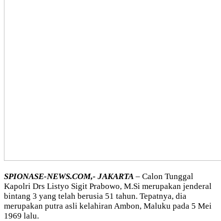
SPIONASE-NEWS.COM,- JAKARTA
– Calon Tunggal
Kapolri Drs Listyo Sigit Prabowo, M.Si merupakan jenderal
bintang 3 yang telah berusia 51 tahun. Tepatnya, dia
merupakan putra asli kelahiran Ambon, Maluku pada 5 Mei
1969 lalu.