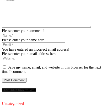
Please enter your comment!
Please enter your name here
You have entered an incorrect email address!
Please enter your email address here
Save my name, email, and website in this browser for the next
time I comment.
Komentar terbanyak
Uncategorized