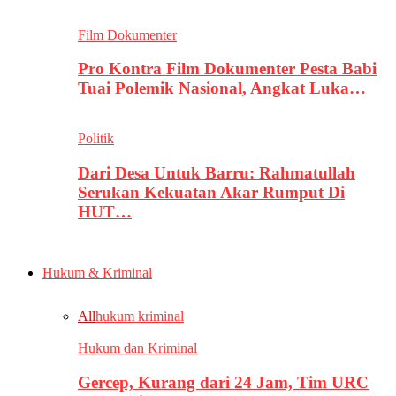
Film Dokumenter
Pro Kontra Film Dokumenter Pesta Babi
Tuai Polemik Nasional, Angkat Luka…
Politik
Dari Desa Untuk Barru: Rahmatullah
Serukan Kekuatan Akar Rumput Di
HUT…
Hukum & Kriminal
All
hukum kriminal
Hukum dan Kriminal
Gercep, Kurang dari 24 Jam, Tim URC