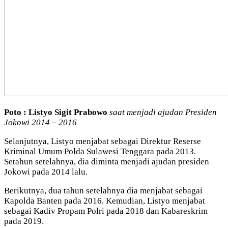
Poto : Listyo Sigit Prabowo
saat menjadi ajudan Presiden
Jokowi 2014 – 2016
Selanjutnya, Listyo menjabat sebagai Direktur Reserse
Kriminal Umum Polda Sulawesi Tenggara pada 2013.
Setahun setelahnya, dia diminta menjadi ajudan presiden
Jokowi pada 2014 lalu.
Berikutnya, dua tahun setelahnya dia menjabat sebagai
Kapolda Banten pada 2016. Kemudian, Listyo menjabat
sebagai Kadiv Propam Polri pada 2018 dan Kabareskrim
pada 2019.