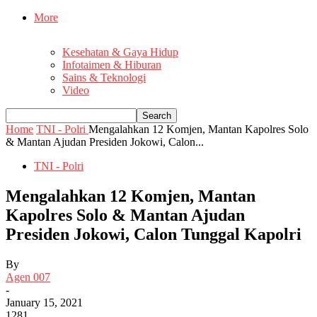
More
Kesehatan & Gaya Hidup
Infotaimen & Hiburan
Sains & Teknologi
Video
Home
TNI - Polri
Mengalahkan 12 Komjen, Mantan Kapolres Solo
& Mantan Ajudan Presiden Jokowi, Calon...
TNI - Polri
Mengalahkan 12 Komjen, Mantan
Kapolres Solo & Mantan Ajudan
Presiden Jokowi, Calon Tunggal Kapolri
By
Agen 007
-
January 15, 2021
1281