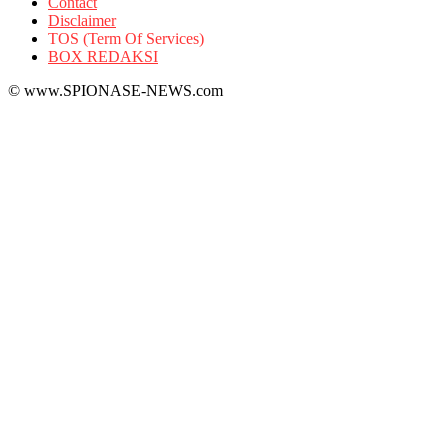
Contact
Disclaimer
TOS (Term Of Services)
BOX REDAKSI
© www.SPIONASE-NEWS.com