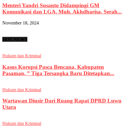
Menteri Yandri Susanto Didampingi GM
Komunikasi dan LGA, Muh. Akhdharisa, Serah...
November 18, 2024
HOT NEWS
Hukum dan Kriminal
Kasus Korupsi Pasca Bencana, Kabupaten
Pasaman, ” Tiga Tersangka Baru Ditetapkan...
Hukum dan Kriminal
Wartawan Diusir Dari Ruang Rapat DPRD Luwu
Utara
Hukum dan Kriminal