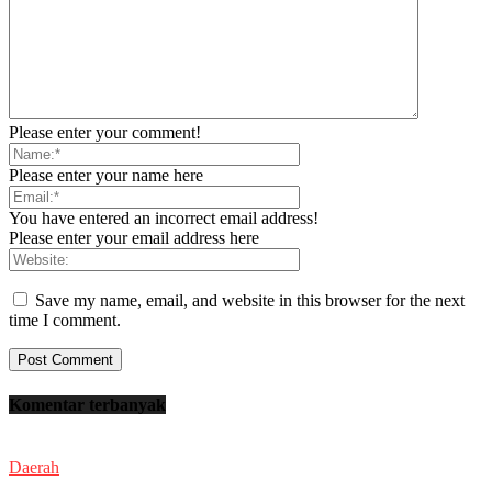
Please enter your comment!
Please enter your name here
You have entered an incorrect email address!
Please enter your email address here
Save my name, email, and website in this browser for the next
time I comment.
Komentar terbanyak
Daerah