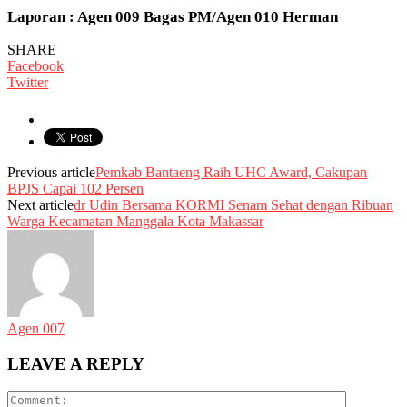
Laporan : Agen 009 Bagas PM/Agen 010 Herman
SHARE
Facebook
Twitter
Previous article
Pemkab Bantaeng Raih UHC Award, Cakupan
BPJS Capai 102 Persen
Next article
dr Udin Bersama KORMI Senam Sehat dengan Ribuan
Warga Kecamatan Manggala Kota Makassar
Agen 007
LEAVE A REPLY