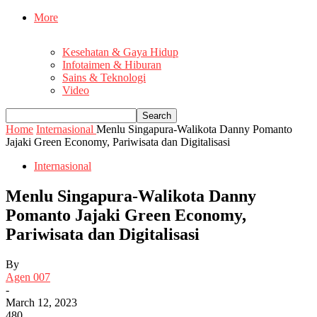
More
Kesehatan & Gaya Hidup
Infotaimen & Hiburan
Sains & Teknologi
Video
Home
Internasional
Menlu Singapura-Walikota Danny Pomanto
Jajaki Green Economy, Pariwisata dan Digitalisasi
Internasional
Menlu Singapura-Walikota Danny
Pomanto Jajaki Green Economy,
Pariwisata dan Digitalisasi
By
Agen 007
-
March 12, 2023
480