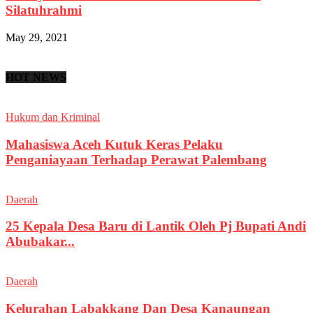
Silatuhrahmi
May 29, 2021
HOT NEWS
Hukum dan Kriminal
Mahasiswa Aceh Kutuk Keras Pelaku
Penganiayaan Terhadap Perawat Palembang
Daerah
25 Kepala Desa Baru di Lantik Oleh Pj Bupati Andi
Abubakar...
Daerah
Kelurahan Labakkang Dan Desa Kanaungan