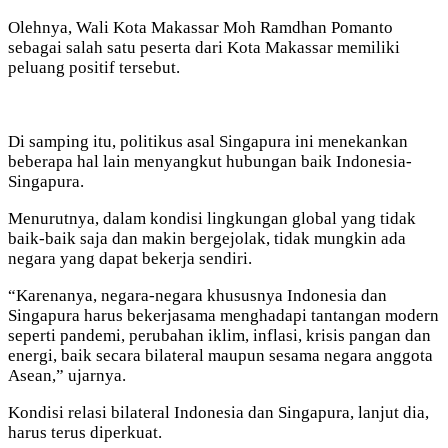
Olehnya, Wali Kota Makassar Moh Ramdhan Pomanto
sebagai salah satu peserta dari Kota Makassar memiliki
peluang positif tersebut.
Di samping itu, politikus asal Singapura ini menekankan
beberapa hal lain menyangkut hubungan baik Indonesia-
Singapura.
Menurutnya, dalam kondisi lingkungan global yang tidak
baik-baik saja dan makin bergejolak, tidak mungkin ada
negara yang dapat bekerja sendiri.
“Karenanya, negara-negara khususnya Indonesia dan
Singapura harus bekerjasama menghadapi tantangan modern
seperti pandemi, perubahan iklim, inflasi, krisis pangan dan
energi, baik secara bilateral maupun sesama negara anggota
Asean,” ujarnya.
Kondisi relasi bilateral Indonesia dan Singapura, lanjut dia,
harus terus diperkuat.