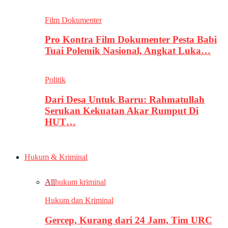
Film Dokumenter
Pro Kontra Film Dokumenter Pesta Babi
Tuai Polemik Nasional, Angkat Luka…
Politik
Dari Desa Untuk Barru: Rahmatullah
Serukan Kekuatan Akar Rumput Di
HUT…
Hukum & Kriminal
All
hukum kriminal
Hukum dan Kriminal
Gercep, Kurang dari 24 Jam, Tim URC