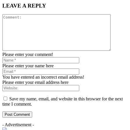
LEAVE A REPLY
Please enter your comment!
Please enter your name here
You have entered an incorrect email address!
Please enter your email address here
Save my name, email, and website in this browser for the next
time I comment.
- Advertisement -