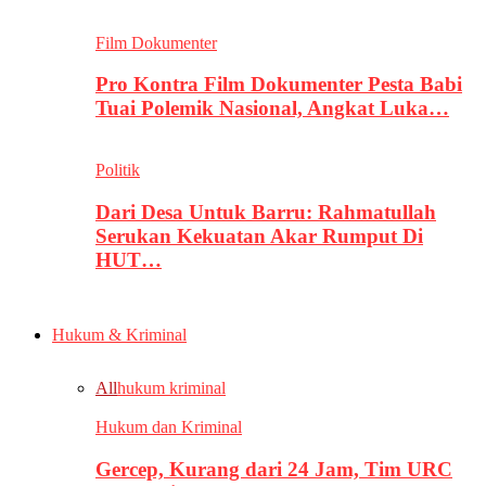
Film Dokumenter
Pro Kontra Film Dokumenter Pesta Babi
Tuai Polemik Nasional, Angkat Luka…
Politik
Dari Desa Untuk Barru: Rahmatullah
Serukan Kekuatan Akar Rumput Di
HUT…
Hukum & Kriminal
All
hukum kriminal
Hukum dan Kriminal
Gercep, Kurang dari 24 Jam, Tim URC