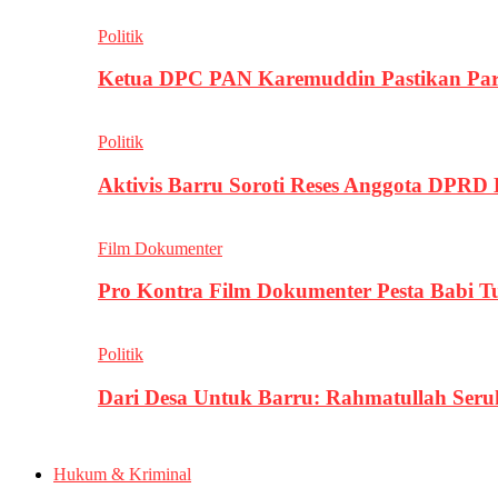
Politik
Ketua DPC PAN Karemuddin Pastikan Par
Politik
Aktivis Barru Soroti Reses Anggota DPRD
Film Dokumenter
Pro Kontra Film Dokumenter Pesta Babi T
Politik
Dari Desa Untuk Barru: Rahmatullah Se
Hukum & Kriminal