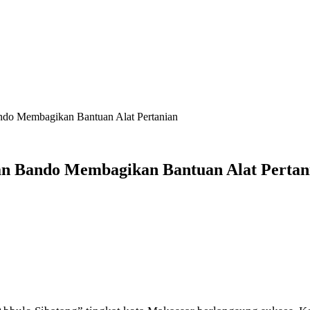
do Membagikan Bantuan Alat Pertanian
n Bando Membagikan Bantuan Alat Pertan