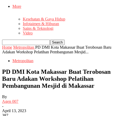
More
Kesehatan & Gaya Hidup
Infotaimen & Hiburan
Sains & Teknologi
Video
Home
Metropolitan
PD DMI Kota Makassar Buat Terobosan Baru
Adakan Workshop Pelatihan Pembangunan Mesjid...
Metropolitan
PD DMI Kota Makassar Buat Terobosan
Baru Adakan Workshop Pelatihan
Pembangunan Mesjid di Makassar
By
Agen 007
-
April 13, 2023
387