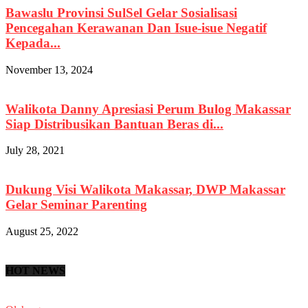
Bawaslu Provinsi SulSel Gelar Sosialisasi
Pencegahan Kerawanan Dan Isue-isue Negatif
Kepada...
November 13, 2024
Walikota Danny Apresiasi Perum Bulog Makassar
Siap Distribusikan Bantuan Beras di...
July 28, 2021
Dukung Visi Walikota Makassar, DWP Makassar
Gelar Seminar Parenting
August 25, 2022
HOT NEWS