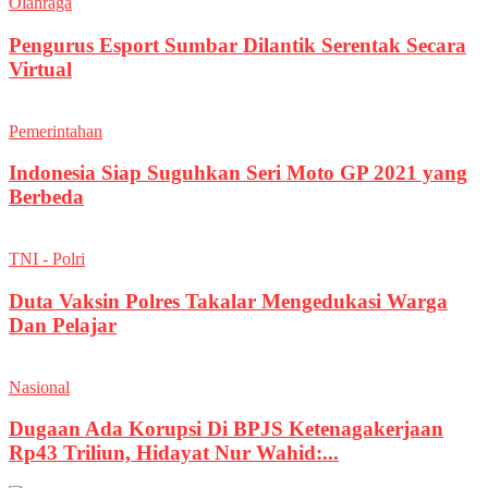
Olahraga
Pengurus Esport Sumbar Dilantik Serentak Secara
Virtual
Pemerintahan
Indonesia Siap Suguhkan Seri Moto GP 2021 yang
Berbeda
TNI - Polri
Duta Vaksin Polres Takalar Mengedukasi Warga
Dan Pelajar
Nasional
Dugaan Ada Korupsi Di BPJS Ketenagakerjaan
Rp43 Triliun, Hidayat Nur Wahid:...