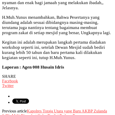
nyaman dan enak bagi jamaah yang melakukan ibadah,,
Jelasnya.
H.Muh.Yunus menambahkan, Bahwa Pesertanya yang
diundang adalah sesuai dibidangnya masing-masing,
terutama juga nantinya tentang bagaimana membuat
program zakat di setiap mesjid yang benar, Ungkapnya lagi.
Kegitan ini adalah merupakan langkah pertama diadakan
workshop seperti ini, setelah Dewan Mesjid sudah bediri
kurang lebih 50 tahun dan baru pertama kali dilakukan
kegiatan seperti ini, tutup H.Muh.Yunus.
Laporan : Agen 008 Husain Idris
SHARE
Facebook
Twitter
Previous article
Kapolres Toraja Utara yang Baru AKBP Zulanda