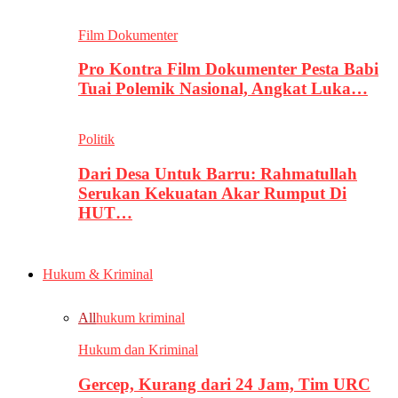
Film Dokumenter
Pro Kontra Film Dokumenter Pesta Babi
Tuai Polemik Nasional, Angkat Luka…
Politik
Dari Desa Untuk Barru: Rahmatullah
Serukan Kekuatan Akar Rumput Di
HUT…
Hukum & Kriminal
All
hukum kriminal
Hukum dan Kriminal
Gercep, Kurang dari 24 Jam, Tim URC