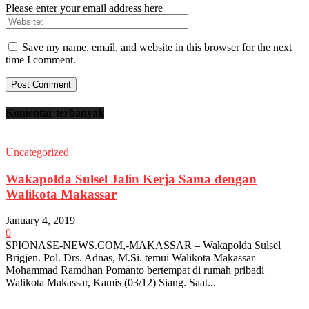
Please enter your email address here
Save my name, email, and website in this browser for the next
time I comment.
Komentar terbanyak
Uncategorized
Wakapolda Sulsel Jalin Kerja Sama dengan
Walikota Makassar
January 4, 2019
0
SPIONASE-NEWS.COM,-MAKASSAR – Wakapolda Sulsel
Brigjen. Pol. Drs. Adnas, M.Si. temui Walikota Makassar
Mohammad Ramdhan Pomanto bertempat di rumah pribadi
Walikota Makassar, Kamis (03/12) Siang. Saat...