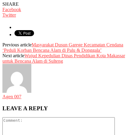
SHARE
Facebook
Twitter
Previous article
Masyarakat Dusun Garege Kecamatan Cendana
‘Peduli Korban Bencana Alam di Palu & Donggala’
Next article
Wujud Kepedulian Dinas Pendidikan Kota Makassar
untuk Bencana Alam di Sulteng
Agen 007
LEAVE A REPLY