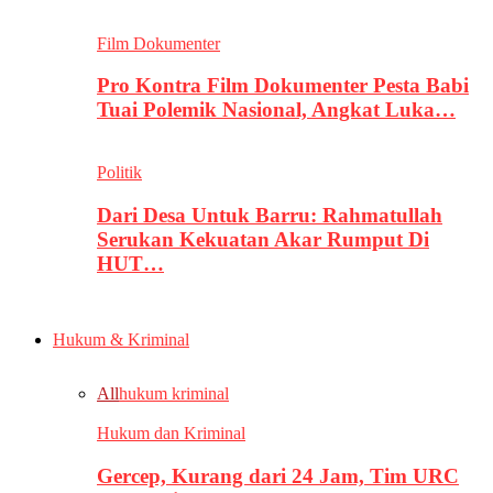
Film Dokumenter
Pro Kontra Film Dokumenter Pesta Babi
Tuai Polemik Nasional, Angkat Luka…
Politik
Dari Desa Untuk Barru: Rahmatullah
Serukan Kekuatan Akar Rumput Di
HUT…
Hukum & Kriminal
All
hukum kriminal
Hukum dan Kriminal
Gercep, Kurang dari 24 Jam, Tim URC