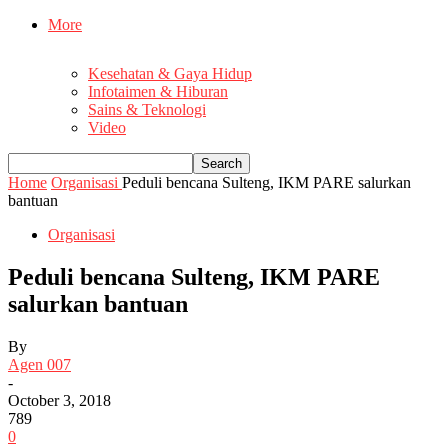
More
Kesehatan & Gaya Hidup
Infotaimen & Hiburan
Sains & Teknologi
Video
Home
Organisasi
Peduli bencana Sulteng, IKM PARE salurkan
bantuan
Organisasi
Peduli bencana Sulteng, IKM PARE
salurkan bantuan
By
Agen 007
-
October 3, 2018
789
0