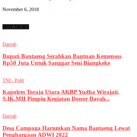
November 6, 2018
HOT NEWS
Daerah
Bupati Bantaeng Serahkan Bantuan Kemensos
Rp50 Juta Untuk Sanggar Seni Biangkeke
TNI - Polri
Kapolres Toraja Utara AKBP Yudha Wirajati,
S.IK.MH Pimpin Kegiatan Donor Darah...
Daerah
Desa Campaga Harumkan Nama Bantaeng Lewat
Penghargaan ADWI 2022