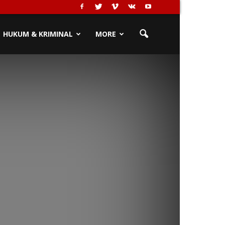
HUKUM & KRIMINAL
MORE