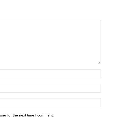
ser for the next time I comment.