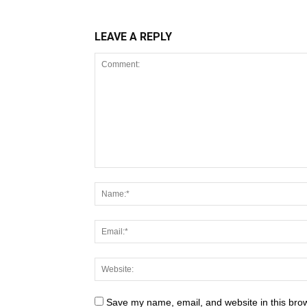
LEAVE A REPLY
Save my name, email, and website in this brow