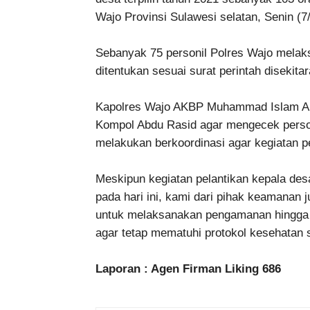
Wajo Provinsi Sulawesi selatan, Senin (7
Sebanyak 75 personil Polres Wajo melak
ditentukan sesuai surat perintah disekita
Kapolres Wajo AKBP Muhammad Islam A
Kompol Abdu Rasid agar mengecek perso
melakukan berkoordinasi agar kegiatan pe
Meskipun kegiatan pelantikan kepala desa
pada hari ini, kami dari pihak keamanan
untuk melaksanakan pengamanan hingga 
agar tetap mematuhi protokol kesehatan 
Laporan : Agen Firman Liking 686