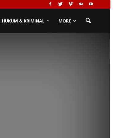
HUKUM & KRIMINAL
MORE