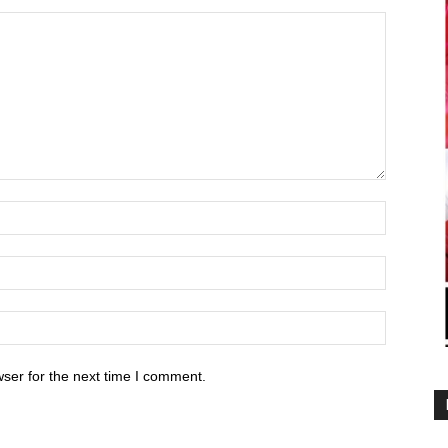
ser for the next time I comment.