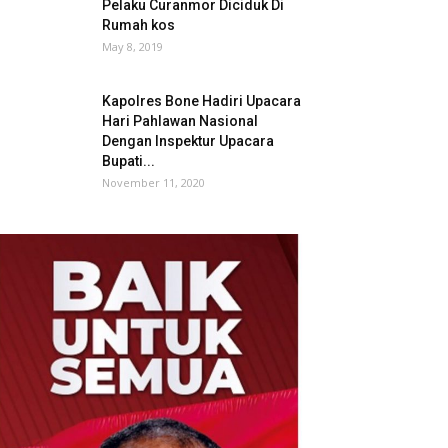
Pelaku Curanmor Diciduk Di
Rumah kos
May 8, 2019
Kapolres Bone Hadiri Upacara
Hari Pahlawan Nasional
Dengan Inspektur Upacara
Bupati...
November 11, 2020