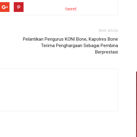
tweet
Next article
Pelantikan Pengurus KONI Bone, Kapolres Bone
Terima Penghargaan Sebagai Pembina
Berprestasi