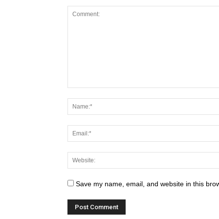
Save my name, email, and website in this brow