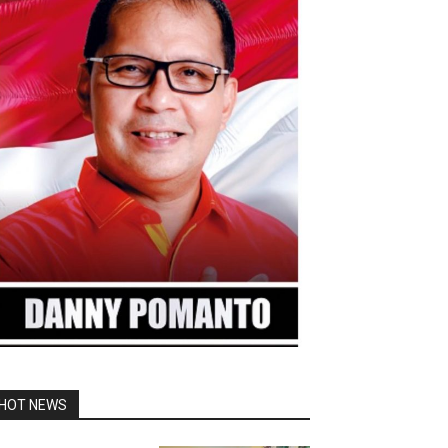
HOT NEWS