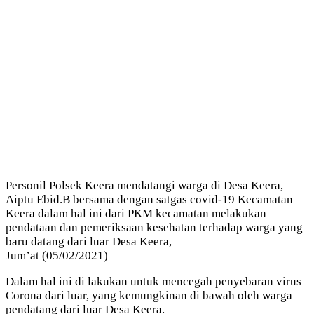
Personil Polsek Keera mendatangi warga di Desa Keera,
Aiptu Ebid.B bersama dengan satgas covid-19 Kecamatan
Keera dalam hal ini dari PKM kecamatan melakukan
pendataan dan pemeriksaan kesehatan terhadap warga yang
baru datang dari luar Desa Keera,
Jum’at (05/02/2021)
Dalam hal ini di lakukan untuk mencegah penyebaran virus
Corona dari luar, yang kemungkinan di bawah oleh warga
pendatang dari luar Desa Keera.