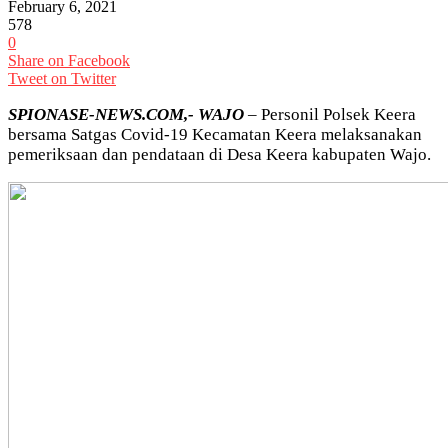
February 6, 2021
578
0
Share on Facebook
Tweet on Twitter
SPIONASE-NEWS.COM,- WAJO
– Personil Polsek Keera
bersama Satgas Covid-19 Kecamatan Keera melaksanakan
pemeriksaan dan pendataan di Desa Keera kabupaten Wajo.