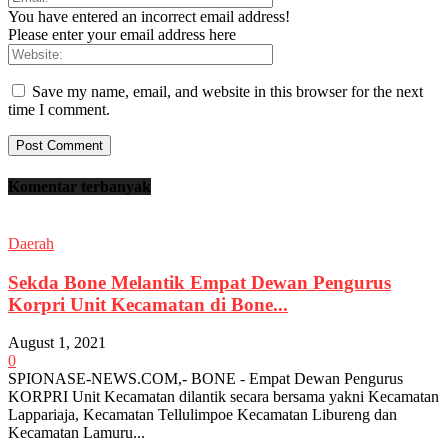
You have entered an incorrect email address!
Please enter your email address here
Save my name, email, and website in this browser for the next
time I comment.
Komentar terbanyak
Daerah
Sekda Bone Melantik Empat Dewan Pengurus
Korpri Unit Kecamatan di Bone...
August 1, 2021
0
SPIONASE-NEWS.COM,- BONE - Empat Dewan Pengurus
KORPRI Unit Kecamatan dilantik secara bersama yakni Kecamatan
Lappariaja, Kecamatan Tellulimpoe Kecamatan Libureng dan
Kecamatan Lamuru...