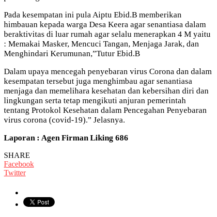
Pada kesempatan ini pula Aiptu Ebid.B memberikan
himbauan kepada warga Desa Keera agar senantiasa dalam
beraktivitas di luar rumah agar selalu menerapkan 4 M yaitu
: Memakai Masker, Mencuci Tangan, Menjaga Jarak, dan
Menghindari Kerumunan,”Tutur Ebid.B
Dalam upaya mencegah penyebaran virus Corona dan dalam
kesempatan tersebut juga menghimbau agar senantiasa
menjaga dan memelihara kesehatan dan kebersihan diri dan
lingkungan serta tetap mengikuti anjuran pemerintah
tentang Protokol Kesehatan dalam Pencegahan Penyebaran
virus corona (covid-19).” Jelasnya.
Laporan : Agen Firman Liking 686
SHARE
Facebook
Twitter