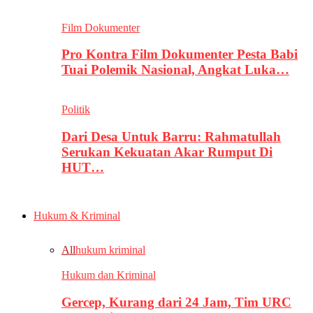
Film Dokumenter
Pro Kontra Film Dokumenter Pesta Babi
Tuai Polemik Nasional, Angkat Luka…
Politik
Dari Desa Untuk Barru: Rahmatullah
Serukan Kekuatan Akar Rumput Di
HUT…
Hukum & Kriminal
All
hukum kriminal
Hukum dan Kriminal
Gercep, Kurang dari 24 Jam, Tim URC