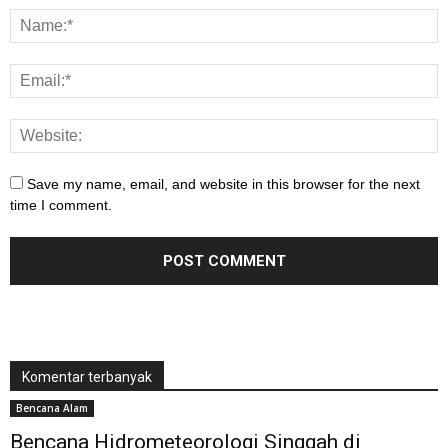
Save my name, email, and website in this browser for the next
time I comment.
Komentar terbanyak
Bencana Alam
Bencana Hidrometeorologi Singgah di