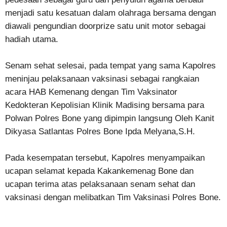
menjadi satu kesatuan dalam olahraga bersama dengan
diawali pengundian doorprize satu unit motor sebagai
hadiah utama.
Senam sehat selesai, pada tempat yang sama Kapolres
meninjau pelaksanaan vaksinasi sebagai rangkaian
acara HAB Kemenang dengan Tim Vaksinator
Kedokteran Kepolisian Klinik Madising bersama para
Polwan Polres Bone yang dipimpin langsung Oleh Kanit
Dikyasa Satlantas Polres Bone Ipda Melyana,S.H.
Pada kesempatan tersebut, Kapolres menyampaikan
ucapan selamat kepada Kakankemenag Bone dan
ucapan terima atas pelaksanaan senam sehat dan
vaksinasi dengan melibatkan Tim Vaksinasi Polres Bone.