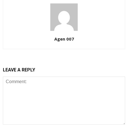
Agen 007
LEAVE A REPLY