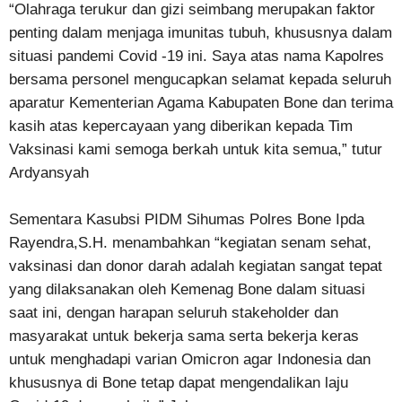
“Olahraga terukur dan gizi seimbang merupakan faktor
penting dalam menjaga imunitas tubuh, khususnya dalam
situasi pandemi Covid -19 ini. Saya atas nama Kapolres
bersama personel mengucapkan selamat kepada seluruh
aparatur Kementerian Agama Kabupaten Bone dan terima
kasih atas kepercayaan yang diberikan kepada Tim
Vaksinasi kami semoga berkah untuk kita semua,” tutur
Ardyansyah
Sementara Kasubsi PIDM Sihumas Polres Bone Ipda
Rayendra,S.H. menambahkan “kegiatan senam sehat,
vaksinasi dan donor darah adalah kegiatan sangat tepat
yang dilaksanakan oleh Kemenag Bone dalam situasi
saat ini, dengan harapan seluruh stakeholder dan
masyarakat untuk bekerja sama serta bekerja keras
untuk menghadapi varian Omicron agar Indonesia dan
khususnya di Bone tetap dapat mengendalikan laju