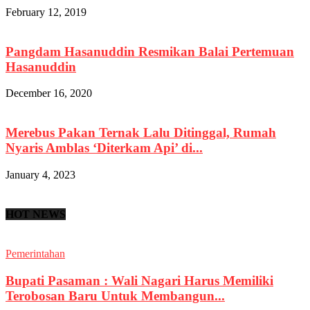
February 12, 2019
Pangdam Hasanuddin Resmikan Balai Pertemuan
Hasanuddin
December 16, 2020
Merebus Pakan Ternak Lalu Ditinggal, Rumah
Nyaris Amblas ‘Diterkam Api’ di...
January 4, 2023
HOT NEWS
Pemerintahan
Bupati Pasaman : Wali Nagari Harus Memiliki
Terobosan Baru Untuk Membangun...