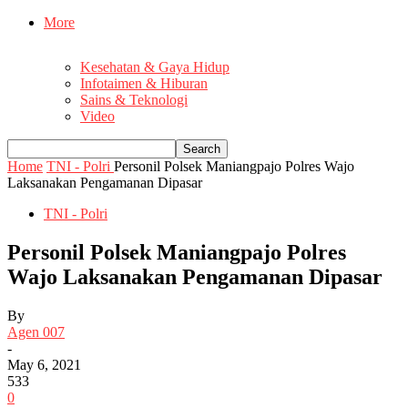
More
Kesehatan & Gaya Hidup
Infotaimen & Hiburan
Sains & Teknologi
Video
Home
TNI - Polri
Personil Polsek Maniangpajo Polres Wajo
Laksanakan Pengamanan Dipasar
TNI - Polri
Personil Polsek Maniangpajo Polres
Wajo Laksanakan Pengamanan Dipasar
By
Agen 007
-
May 6, 2021
533
0