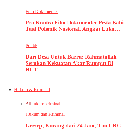
Film Dokumenter
Pro Kontra Film Dokumenter Pesta Babi
Tuai Polemik Nasional, Angkat Luka…
Politik
Dari Desa Untuk Barru: Rahmatullah
Serukan Kekuatan Akar Rumput Di
HUT…
Hukum & Kriminal
All
hukum kriminal
Hukum dan Kriminal
Gercep, Kurang dari 24 Jam, Tim URC