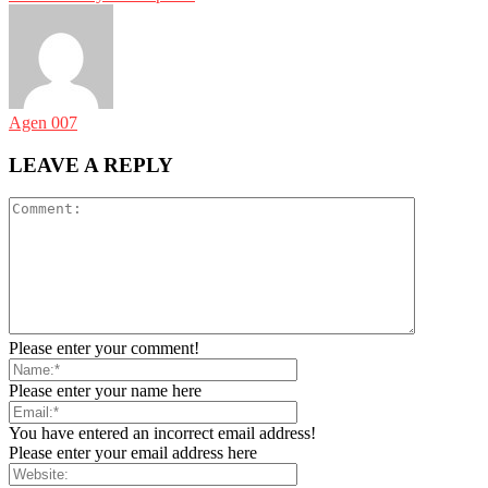
Agen 007
LEAVE A REPLY
Please enter your comment!
Please enter your name here
You have entered an incorrect email address!
Please enter your email address here