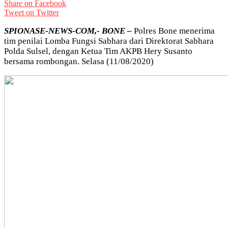
Share on Facebook
Tweet on Twitter
SPIONASE-NEWS-COM,- BONE –
Polres Bone menerima
tim penilai Lomba Fungsi Sabhara dari Direktorat Sabhara
Polda Sulsel, dengan Ketua Tim AKPB Hery Susanto
bersama rombongan. Selasa (11/08/2020)