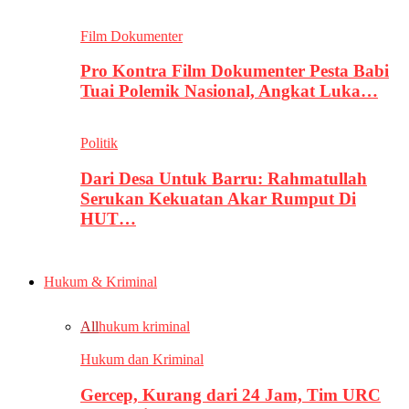
Film Dokumenter
Pro Kontra Film Dokumenter Pesta Babi
Tuai Polemik Nasional, Angkat Luka…
Politik
Dari Desa Untuk Barru: Rahmatullah
Serukan Kekuatan Akar Rumput Di
HUT…
Hukum & Kriminal
All
hukum kriminal
Hukum dan Kriminal
Gercep, Kurang dari 24 Jam, Tim URC