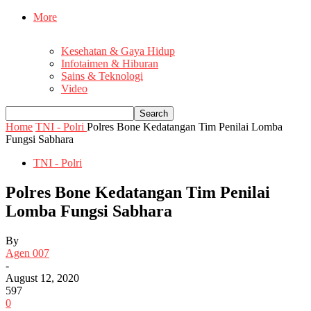
More
Kesehatan & Gaya Hidup
Infotaimen & Hiburan
Sains & Teknologi
Video
Home
TNI - Polri
Polres Bone Kedatangan Tim Penilai Lomba
Fungsi Sabhara
TNI - Polri
Polres Bone Kedatangan Tim Penilai
Lomba Fungsi Sabhara
By
Agen 007
-
August 12, 2020
597
0