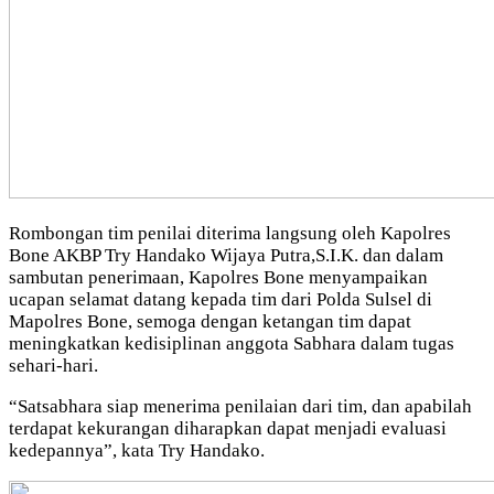
Rombongan tim penilai diterima langsung oleh Kapolres
Bone AKBP Try Handako Wijaya Putra,S.I.K. dan dalam
sambutan penerimaan, Kapolres Bone menyampaikan
ucapan selamat datang kepada tim dari Polda Sulsel di
Mapolres Bone, semoga dengan ketangan tim dapat
meningkatkan kedisiplinan anggota Sabhara dalam tugas
sehari-hari.
“Satsabhara siap menerima penilaian dari tim, dan apabilah
terdapat kekurangan diharapkan dapat menjadi evaluasi
kedepannya”, kata Try Handako.