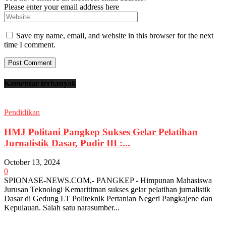
Please enter your email address here
Save my name, email, and website in this browser for the next
time I comment.
Komentar terbanyak
Pendidikan
HMJ Politani Pangkep Sukses Gelar Pelatihan
Jurnalistik Dasar, Pudir III :...
October 13, 2024
0
SPIONASE-NEWS.COM,- PANGKEP - Himpunan Mahasiswa
Jurusan Teknologi Kemaritiman sukses gelar pelatihan jurnalistik
Dasar di Gedung LT Politeknik Pertanian Negeri Pangkajene dan
Kepulauan. Salah satu narasumber...